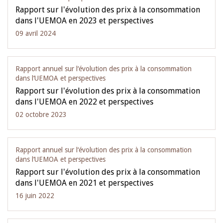
Rapport sur l'évolution des prix à la consommation
dans l'UEMOA en 2023 et perspectives
09 avril 2024
Rapport annuel sur l‘évolution des prix à la consommation
dans l‘UEMOA et perspectives
Rapport sur l'évolution des prix à la consommation
dans l'UEMOA en 2022 et perspectives
02 octobre 2023
Rapport annuel sur l‘évolution des prix à la consommation
dans l‘UEMOA et perspectives
Rapport sur l'évolution des prix à la consommation
dans l'UEMOA en 2021 et perspectives
16 juin 2022