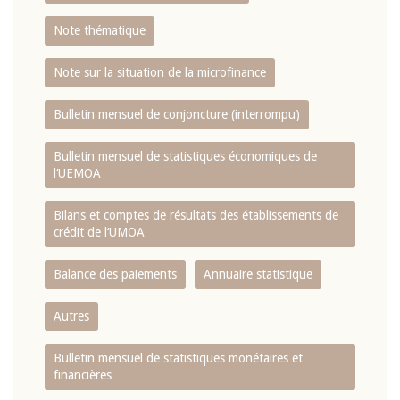
Note thématique
Note sur la situation de la microfinance
Bulletin mensuel de conjoncture (interrompu)
Bulletin mensuel de statistiques économiques de
l‘UEMOA
Bilans et comptes de résultats des établissements de
crédit de l‘UMOA
Balance des paiements
Annuaire statistique
Autres
Bulletin mensuel de statistiques monétaires et
financières