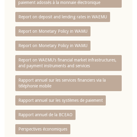
paiement adossés à la monnaie électronique
Report on deposit and lending rates in WAEMU
Report on Monetary Policy in WAMU
Report on Monetary Policy in WAMU
Report on WAEMU’s financial market infrastructures,
and payment instruments and services
Rapport annuel sur les services financiers via la
téléphonie mobile
Rapport annuel sur les systèmes de paiement
Rapport annuel de la BCEAO
Perspectives économiques