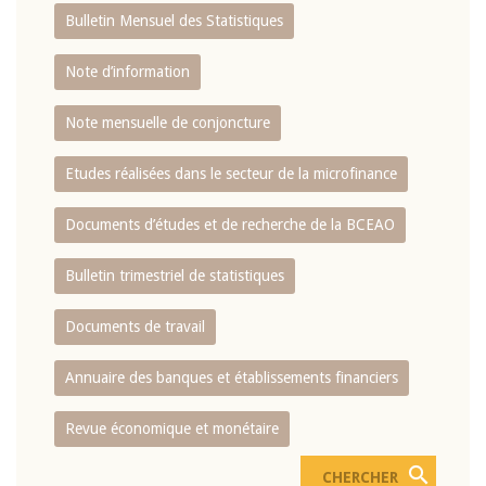
Bulletin Mensuel des Statistiques
Note d’information
Note mensuelle de conjoncture
Etudes réalisées dans le secteur de la microfinance
Documents d’études et de recherche de la BCEAO
Bulletin trimestriel de statistiques
Documents de travail
Annuaire des banques et établissements financiers
Revue économique et monétaire