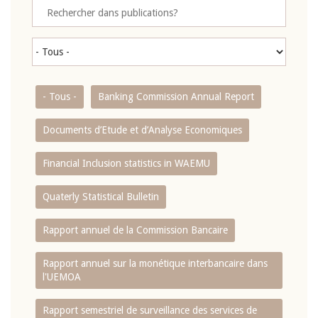
- Tous -
Banking Commission Annual Report
Documents d’Etude et d’Analyse Economiques
Financial Inclusion statistics in WAEMU
Quaterly Statistical Bulletin
Rapport annuel de la Commission Bancaire
Rapport annuel sur la monétique interbancaire dans
l'UEMOA
Rapport semestriel de surveillance des services de