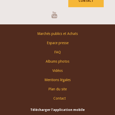
CONTACT
Youtube
Footer
Marchés publics et Achats
menu
Espace presse
FAQ
Albums photos
Vidéos
Mentions légales
Plan du site
Contact
Télécharger l'application mobile