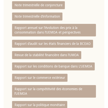
Note trimestrielle de conjoncture
Note trimestrielle d‘information
Rapport annuel sur l‘évolution des prix à la
consommation dans l‘UEMOA et perspectives
Rapport d‘audit sur les états financiers de la BCEAO
Revue de la stabilité financière dans l‘UMOA
Rapport sur les conditions de banque dans L‘UEMOA
Rapport sur le commerce extérieur
Rapport sur la compétitivité des économies de
l‘UEMOA
Rapport sur la politique monétaire