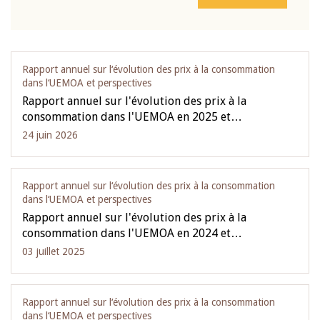
Rapport annuel sur l‘évolution des prix à la consommation
dans l‘UEMOA et perspectives
Rapport annuel sur l'évolution des prix à la
consommation dans l'UEMOA en 2025 et…
24 juin 2026
Rapport annuel sur l‘évolution des prix à la consommation
dans l‘UEMOA et perspectives
Rapport annuel sur l'évolution des prix à la
consommation dans l'UEMOA en 2024 et…
03 juillet 2025
Rapport annuel sur l‘évolution des prix à la consommation
dans l‘UEMOA et perspectives