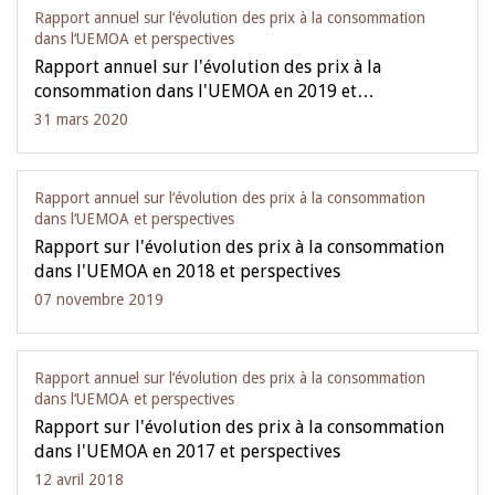
Rapport annuel sur l‘évolution des prix à la consommation
dans l‘UEMOA et perspectives
Rapport annuel sur l'évolution des prix à la
consommation dans l'UEMOA en 2019 et…
31 mars 2020
Rapport annuel sur l‘évolution des prix à la consommation
dans l‘UEMOA et perspectives
Rapport sur l'évolution des prix à la consommation
dans l'UEMOA en 2018 et perspectives
07 novembre 2019
Rapport annuel sur l‘évolution des prix à la consommation
dans l‘UEMOA et perspectives
Rapport sur l'évolution des prix à la consommation
dans l'UEMOA en 2017 et perspectives
12 avril 2018