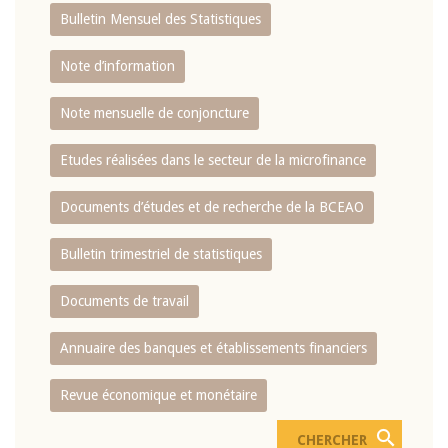
Bulletin Mensuel des Statistiques
Note d’information
Note mensuelle de conjoncture
Etudes réalisées dans le secteur de la microfinance
Documents d’études et de recherche de la BCEAO
Bulletin trimestriel de statistiques
Documents de travail
Annuaire des banques et établissements financiers
Revue économique et monétaire