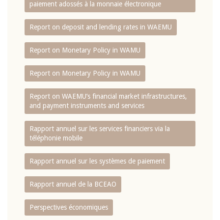
paiement adossés à la monnaie électronique
Report on deposit and lending rates in WAEMU
Report on Monetary Policy in WAMU
Report on Monetary Policy in WAMU
Report on WAEMU’s financial market infrastructures,
and payment instruments and services
Rapport annuel sur les services financiers via la
téléphonie mobile
Rapport annuel sur les systèmes de paiement
Rapport annuel de la BCEAO
Perspectives économiques