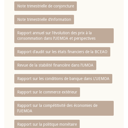
Note trimestrielle de conjoncture
Note trimestrielle d‘information
Rapport annuel sur l‘évolution des prix à la
consommation dans l‘UEMOA et perspectives
Rapport d‘audit sur les états financiers de la BCEAO
Revue de la stabilité financière dans l‘UMOA
Rapport sur les conditions de banque dans L‘UEMOA
Rapport sur le commerce extérieur
Rapport sur la compétitivité des économies de
l‘UEMOA
Rapport sur la politique monétaire