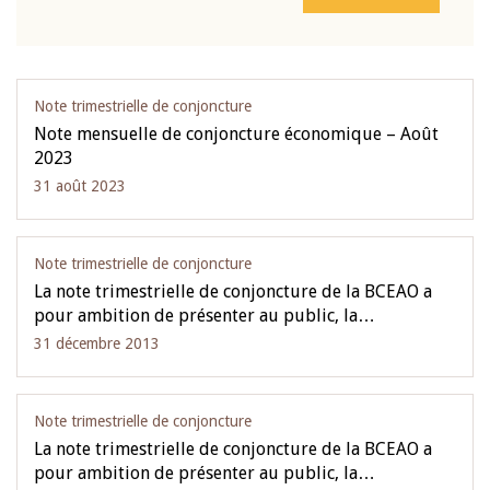
Note trimestrielle de conjoncture
Note mensuelle de conjoncture économique – Août
2023
31 août 2023
Note trimestrielle de conjoncture
La note trimestrielle de conjoncture de la BCEAO a
pour ambition de présenter au public, la…
31 décembre 2013
Note trimestrielle de conjoncture
La note trimestrielle de conjoncture de la BCEAO a
pour ambition de présenter au public, la…