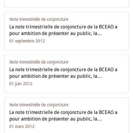
Note trimestrielle de conjoncture
La note trimestrielle de conjoncture de la BCEAO a
pour ambition de présenter au public, la…
01 septembre 2012
Note trimestrielle de conjoncture
La note trimestrielle de conjoncture de la BCEAO a
pour ambition de présenter au public, la…
01 juin 2012
Note trimestrielle de conjoncture
La note trimestrielle de conjoncture de la BCEAO a
pour ambition de présenter au public, la…
01 mars 2012