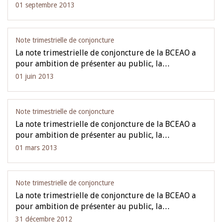
01 septembre 2013
Note trimestrielle de conjoncture
La note trimestrielle de conjoncture de la BCEAO a
pour ambition de présenter au public, la…
01 juin 2013
Note trimestrielle de conjoncture
La note trimestrielle de conjoncture de la BCEAO a
pour ambition de présenter au public, la…
01 mars 2013
Note trimestrielle de conjoncture
La note trimestrielle de conjoncture de la BCEAO a
pour ambition de présenter au public, la…
31 décembre 2012