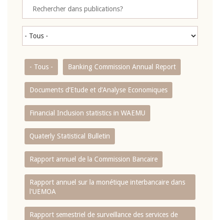
- Tous -
Banking Commission Annual Report
Documents d’Etude et d’Analyse Economiques
Financial Inclusion statistics in WAEMU
Quaterly Statistical Bulletin
Rapport annuel de la Commission Bancaire
Rapport annuel sur la monétique interbancaire dans
l'UEMOA
Rapport semestriel de surveillance des services de