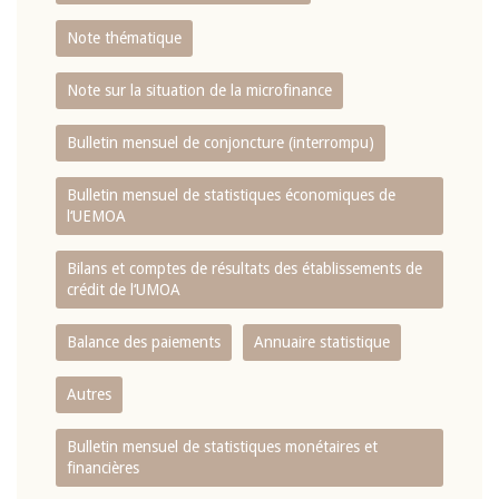
Note thématique
Note sur la situation de la microfinance
Bulletin mensuel de conjoncture (interrompu)
Bulletin mensuel de statistiques économiques de
l‘UEMOA
Bilans et comptes de résultats des établissements de
crédit de l‘UMOA
Balance des paiements
Annuaire statistique
Autres
Bulletin mensuel de statistiques monétaires et
financières