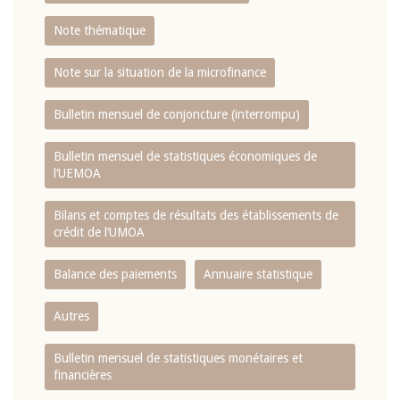
Note thématique
Note sur la situation de la microfinance
Bulletin mensuel de conjoncture (interrompu)
Bulletin mensuel de statistiques économiques de
l‘UEMOA
Bilans et comptes de résultats des établissements de
crédit de l‘UMOA
Balance des paiements
Annuaire statistique
Autres
Bulletin mensuel de statistiques monétaires et
financières