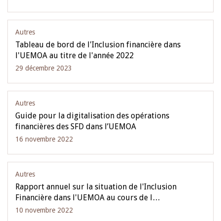
Autres
Tableau de bord de l'Inclusion financière dans
l'UEMOA au titre de l'année 2022
29 décembre 2023
Autres
Guide pour la digitalisation des opérations
financières des SFD dans l’UEMOA
16 novembre 2022
Autres
Rapport annuel sur la situation de l'Inclusion
Financière dans l'UEMOA au cours de l…
10 novembre 2022