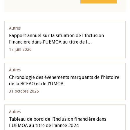
Autres
Rapport annuel sur la situation de l'Inclusion
Financière dans l'UEMOA au titre de l…
17 juin 2026
Autres
Chronologie des évènements marquants de l’histoire
de la BCEAO et de l’UMOA
31 octobre 2025
Autres
Tableau de bord de l'Inclusion financière dans
l'UEMOA au titre de l'année 2024