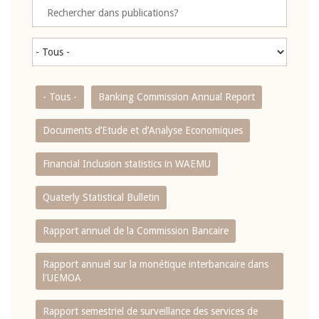
- Tous -
Banking Commission Annual Report
Documents d’Etude et d’Analyse Economiques
Financial Inclusion statistics in WAEMU
Quaterly Statistical Bulletin
Rapport annuel de la Commission Bancaire
Rapport annuel sur la monétique interbancaire dans
l'UEMOA
Rapport semestriel de surveillance des services de