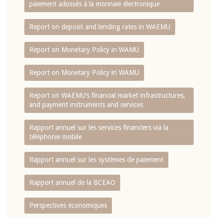
paiement adossés à la monnaie électronique
Report on deposit and lending rates in WAEMU
Report on Monetary Policy in WAMU
Report on Monetary Policy in WAMU
Report on WAEMU’s financial market infrastructures,
and payment instruments and services
Rapport annuel sur les services financiers via la
téléphonie mobile
Rapport annuel sur les systèmes de paiement
Rapport annuel de la BCEAO
Perspectives économiques