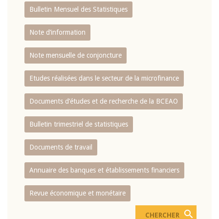
Bulletin Mensuel des Statistiques
Note d’information
Note mensuelle de conjoncture
Etudes réalisées dans le secteur de la microfinance
Documents d’études et de recherche de la BCEAO
Bulletin trimestriel de statistiques
Documents de travail
Annuaire des banques et établissements financiers
Revue économique et monétaire