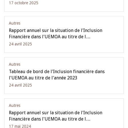
17 octobre 2025
Autres
Rapport annuel sur la situation de l'Inclusion
Financière dans l'UEMOA au titre de l…
24 avril 2025
Autres
Tableau de bord de l'Inclusion financière dans
l'UEMOA au titre de l'année 2023
24 avril 2025
Autres
Rapport annuel sur la situation de l'Inclusion
Financière dans l'UEMOA au titre de l…
17 mai 2024