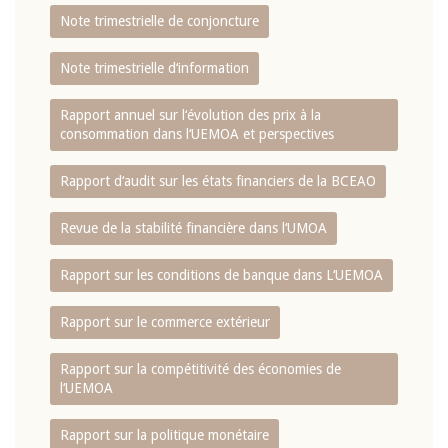
Note trimestrielle de conjoncture
Note trimestrielle d‘information
Rapport annuel sur l‘évolution des prix à la
consommation dans l‘UEMOA et perspectives
Rapport d‘audit sur les états financiers de la BCEAO
Revue de la stabilité financière dans l‘UMOA
Rapport sur les conditions de banque dans L‘UEMOA
Rapport sur le commerce extérieur
Rapport sur la compétitivité des économies de
l‘UEMOA
Rapport sur la politique monétaire