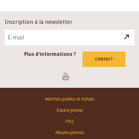
Inscription à la newsletter
Plus d'informations ?
CONTACT
Youtube
Footer
Marchés publics et Achats
menu
Espace presse
FAQ
Albums photos