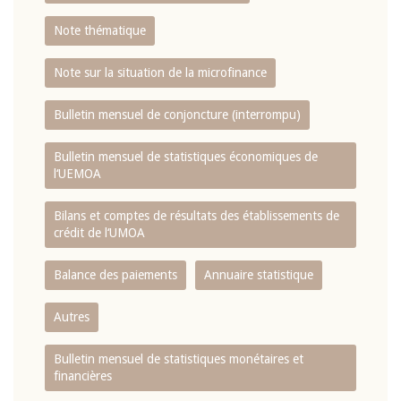
Note thématique
Note sur la situation de la microfinance
Bulletin mensuel de conjoncture (interrompu)
Bulletin mensuel de statistiques économiques de
l‘UEMOA
Bilans et comptes de résultats des établissements de
crédit de l‘UMOA
Balance des paiements
Annuaire statistique
Autres
Bulletin mensuel de statistiques monétaires et
financières