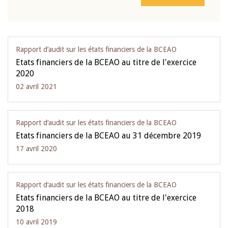
Rapport d‘audit sur les états financiers de la BCEAO
Etats financiers de la BCEAO au titre de l'exercice
2020
02 avril 2021
Rapport d‘audit sur les états financiers de la BCEAO
Etats financiers de la BCEAO au 31 décembre 2019
17 avril 2020
Rapport d‘audit sur les états financiers de la BCEAO
Etats financiers de la BCEAO au titre de l'exercice
2018
10 avril 2019