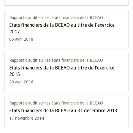
Rapport d‘audit sur les états financiers de la BCEAO
Etats financiers de la BCEAO au titre de l'exercice
2017
05 avril 2018
Rapport d‘audit sur les états financiers de la BCEAO
Etats financiers de la BCEAO au titre de l’exercice
2015
28 avril 2016
Rapport d‘audit sur les états financiers de la BCEAO
Etats financiers de la BCEAO au 31 décembre 2013
17 novembre 2014