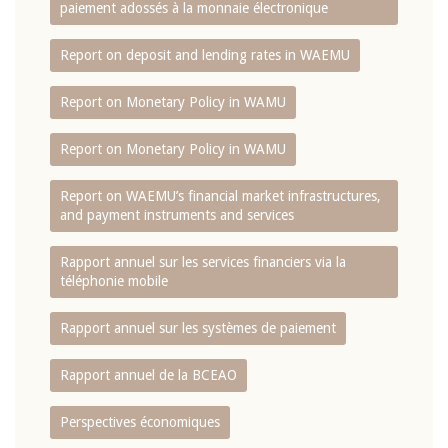
paiement adossés à la monnaie électronique
Report on deposit and lending rates in WAEMU
Report on Monetary Policy in WAMU
Report on Monetary Policy in WAMU
Report on WAEMU’s financial market infrastructures,
and payment instruments and services
Rapport annuel sur les services financiers via la
téléphonie mobile
Rapport annuel sur les systèmes de paiement
Rapport annuel de la BCEAO
Perspectives économiques