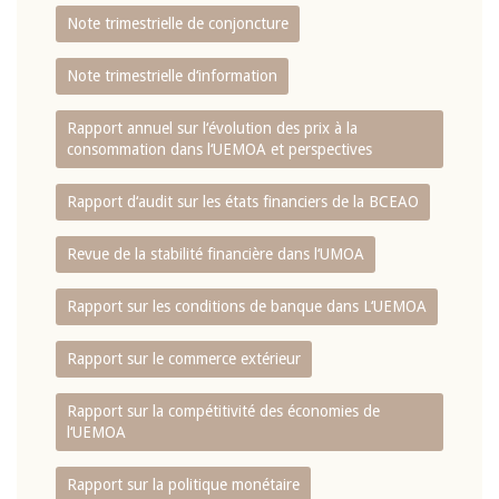
Note trimestrielle de conjoncture
Note trimestrielle d‘information
Rapport annuel sur l‘évolution des prix à la
consommation dans l‘UEMOA et perspectives
Rapport d‘audit sur les états financiers de la BCEAO
Revue de la stabilité financière dans l‘UMOA
Rapport sur les conditions de banque dans L‘UEMOA
Rapport sur le commerce extérieur
Rapport sur la compétitivité des économies de
l‘UEMOA
Rapport sur la politique monétaire