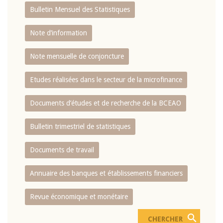
Bulletin Mensuel des Statistiques
Note d’information
Note mensuelle de conjoncture
Etudes réalisées dans le secteur de la microfinance
Documents d’études et de recherche de la BCEAO
Bulletin trimestriel de statistiques
Documents de travail
Annuaire des banques et établissements financiers
Revue économique et monétaire