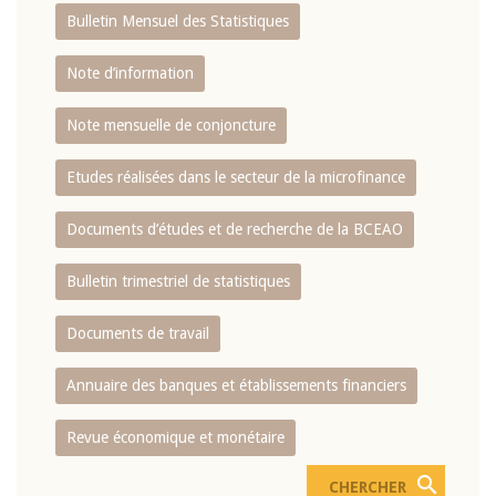
Bulletin Mensuel des Statistiques
Note d’information
Note mensuelle de conjoncture
Etudes réalisées dans le secteur de la microfinance
Documents d’études et de recherche de la BCEAO
Bulletin trimestriel de statistiques
Documents de travail
Annuaire des banques et établissements financiers
Revue économique et monétaire