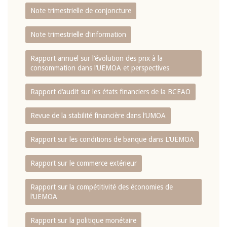
Note trimestrielle de conjoncture
Note trimestrielle d‘information
Rapport annuel sur l‘évolution des prix à la
consommation dans l‘UEMOA et perspectives
Rapport d‘audit sur les états financiers de la BCEAO
Revue de la stabilité financière dans l‘UMOA
Rapport sur les conditions de banque dans L‘UEMOA
Rapport sur le commerce extérieur
Rapport sur la compétitivité des économies de
l‘UEMOA
Rapport sur la politique monétaire