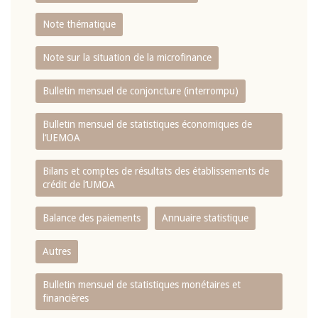
Note thématique
Note sur la situation de la microfinance
Bulletin mensuel de conjoncture (interrompu)
Bulletin mensuel de statistiques économiques de
l‘UEMOA
Bilans et comptes de résultats des établissements de
crédit de l‘UMOA
Balance des paiements
Annuaire statistique
Autres
Bulletin mensuel de statistiques monétaires et
financières