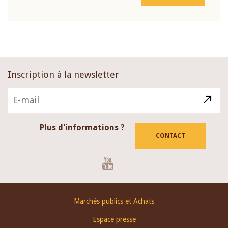
Inscription à la newsletter
Plus d'informations ?
CONTACT
Youtube
Footer
Marchés publics et Achats
menu
Espace presse