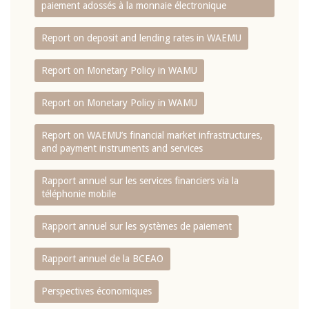
paiement adossés à la monnaie électronique
Report on deposit and lending rates in WAEMU
Report on Monetary Policy in WAMU
Report on Monetary Policy in WAMU
Report on WAEMU’s financial market infrastructures,
and payment instruments and services
Rapport annuel sur les services financiers via la
téléphonie mobile
Rapport annuel sur les systèmes de paiement
Rapport annuel de la BCEAO
Perspectives économiques