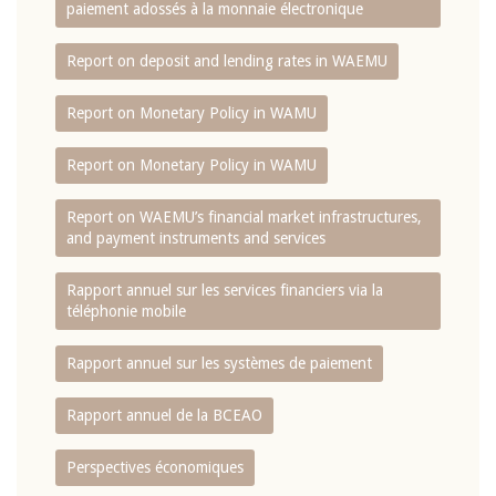
paiement adossés à la monnaie électronique
Report on deposit and lending rates in WAEMU
Report on Monetary Policy in WAMU
Report on Monetary Policy in WAMU
Report on WAEMU’s financial market infrastructures,
and payment instruments and services
Rapport annuel sur les services financiers via la
téléphonie mobile
Rapport annuel sur les systèmes de paiement
Rapport annuel de la BCEAO
Perspectives économiques