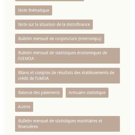
Note thématique
Note sur la situation de la microfinance
Bulletin mensuel de conjoncture (interrompu)
Bulletin mensuel de statistiques économiques de
l‘UEMOA
Bilans et comptes de résultats des établissements de
crédit de l‘UMOA
Balance des paiements
Annuaire statistique
Autres
Bulletin mensuel de statistiques monétaires et
financières