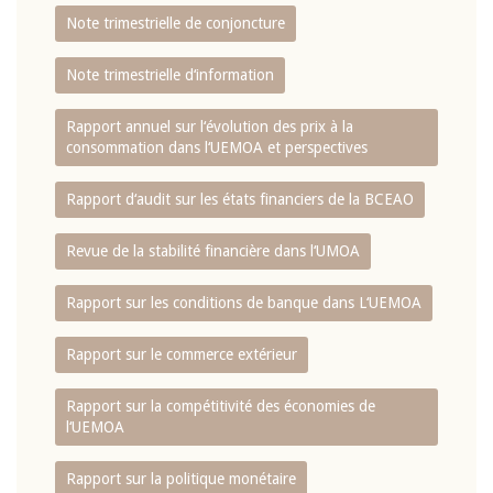
Note trimestrielle de conjoncture
Note trimestrielle d‘information
Rapport annuel sur l‘évolution des prix à la
consommation dans l‘UEMOA et perspectives
Rapport d‘audit sur les états financiers de la BCEAO
Revue de la stabilité financière dans l‘UMOA
Rapport sur les conditions de banque dans L‘UEMOA
Rapport sur le commerce extérieur
Rapport sur la compétitivité des économies de
l‘UEMOA
Rapport sur la politique monétaire