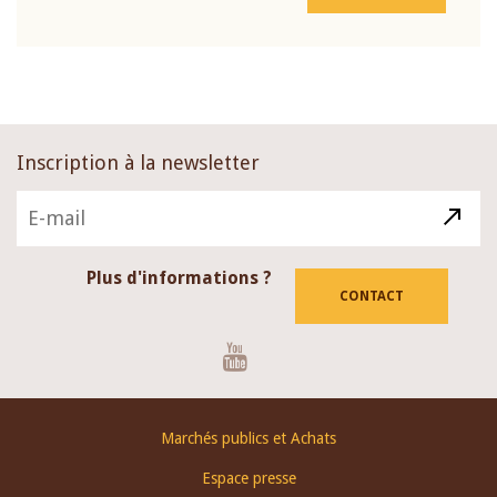
Inscription à la newsletter
Plus d'informations ?
CONTACT
Youtube
Footer
Marchés publics et Achats
menu
Espace presse