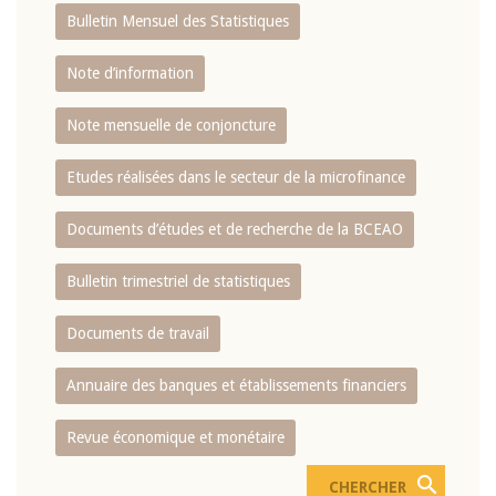
Bulletin Mensuel des Statistiques
Note d’information
Note mensuelle de conjoncture
Etudes réalisées dans le secteur de la microfinance
Documents d’études et de recherche de la BCEAO
Bulletin trimestriel de statistiques
Documents de travail
Annuaire des banques et établissements financiers
Revue économique et monétaire