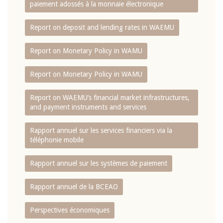
paiement adossés à la monnaie électronique
Report on deposit and lending rates in WAEMU
Report on Monetary Policy in WAMU
Report on Monetary Policy in WAMU
Report on WAEMU’s financial market infrastructures,
and payment instruments and services
Rapport annuel sur les services financiers via la
téléphonie mobile
Rapport annuel sur les systèmes de paiement
Rapport annuel de la BCEAO
Perspectives économiques