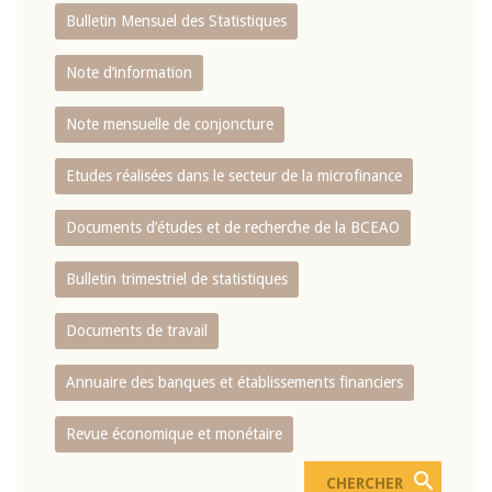
Bulletin Mensuel des Statistiques
Note d’information
Note mensuelle de conjoncture
Etudes réalisées dans le secteur de la microfinance
Documents d’études et de recherche de la BCEAO
Bulletin trimestriel de statistiques
Documents de travail
Annuaire des banques et établissements financiers
Revue économique et monétaire