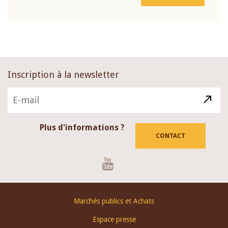
Inscription à la newsletter
Plus d'informations ?
CONTACT
Youtube
Footer
Marchés publics et Achats
menu
Espace presse