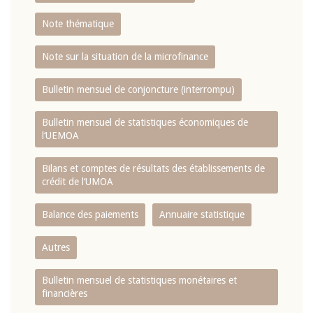
Note thématique
Note sur la situation de la microfinance
Bulletin mensuel de conjoncture (interrompu)
Bulletin mensuel de statistiques économiques de
l‘UEMOA
Bilans et comptes de résultats des établissements de
crédit de l‘UMOA
Balance des paiements
Annuaire statistique
Autres
Bulletin mensuel de statistiques monétaires et
financières