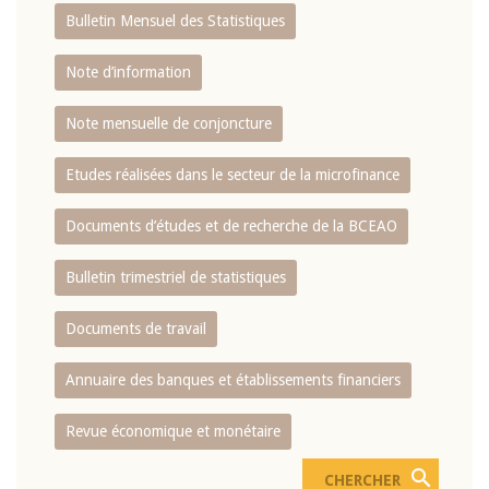
Bulletin Mensuel des Statistiques
Note d’information
Note mensuelle de conjoncture
Etudes réalisées dans le secteur de la microfinance
Documents d’études et de recherche de la BCEAO
Bulletin trimestriel de statistiques
Documents de travail
Annuaire des banques et établissements financiers
Revue économique et monétaire