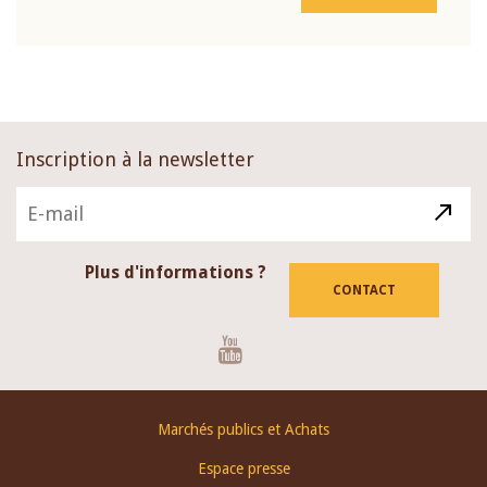
Inscription à la newsletter
Plus d'informations ?
CONTACT
Youtube
Footer
Marchés publics et Achats
menu
Espace presse