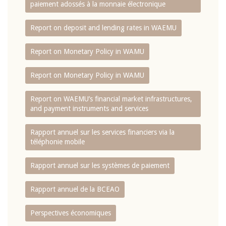
paiement adossés à la monnaie électronique
Report on deposit and lending rates in WAEMU
Report on Monetary Policy in WAMU
Report on Monetary Policy in WAMU
Report on WAEMU’s financial market infrastructures,
and payment instruments and services
Rapport annuel sur les services financiers via la
téléphonie mobile
Rapport annuel sur les systèmes de paiement
Rapport annuel de la BCEAO
Perspectives économiques