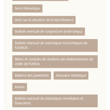
Note thématique
Note sur la situation de la microfinance
Bulletin mensuel de conjoncture (interrompu)
Bulletin mensuel de statistiques économiques de
l‘UEMOA
Bilans et comptes de résultats des établissements de
crédit de l‘UMOA
Balance des paiements
Annuaire statistique
Autres
Bulletin mensuel de statistiques monétaires et
financières