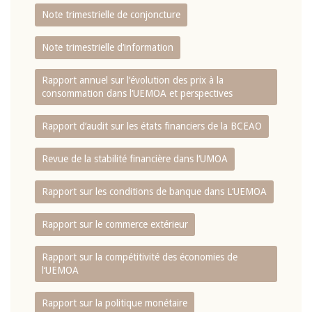
Note trimestrielle de conjoncture
Note trimestrielle d‘information
Rapport annuel sur l‘évolution des prix à la
consommation dans l‘UEMOA et perspectives
Rapport d‘audit sur les états financiers de la BCEAO
Revue de la stabilité financière dans l‘UMOA
Rapport sur les conditions de banque dans L‘UEMOA
Rapport sur le commerce extérieur
Rapport sur la compétitivité des économies de
l‘UEMOA
Rapport sur la politique monétaire