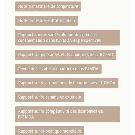
Note trimestrielle de conjoncture
Note trimestrielle d‘information
Rapport annuel sur l‘évolution des prix à la
consommation dans l‘UEMOA et perspectives
Rapport d‘audit sur les états financiers de la BCEAO
Revue de la stabilité financière dans l‘UMOA
Rapport sur les conditions de banque dans L‘UEMOA
Rapport sur le commerce extérieur
Rapport sur la compétitivité des économies de
l‘UEMOA
Rapport sur la politique monétaire