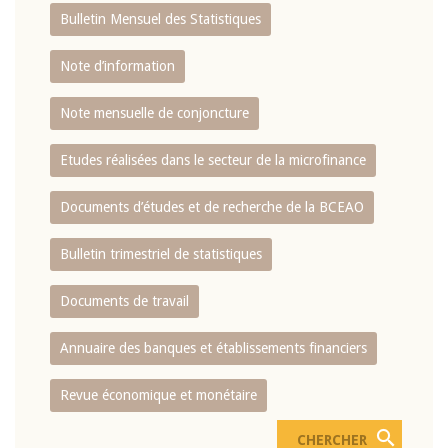
Bulletin Mensuel des Statistiques
Note d’information
Note mensuelle de conjoncture
Etudes réalisées dans le secteur de la microfinance
Documents d’études et de recherche de la BCEAO
Bulletin trimestriel de statistiques
Documents de travail
Annuaire des banques et établissements financiers
Revue économique et monétaire