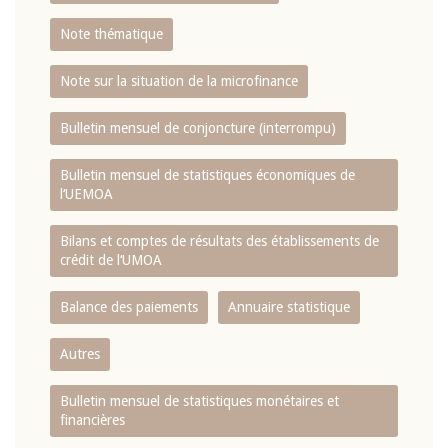
Note thématique
Note sur la situation de la microfinance
Bulletin mensuel de conjoncture (interrompu)
Bulletin mensuel de statistiques économiques de
l‘UEMOA
Bilans et comptes de résultats des établissements de
crédit de l‘UMOA
Balance des paiements
Annuaire statistique
Autres
Bulletin mensuel de statistiques monétaires et
financières