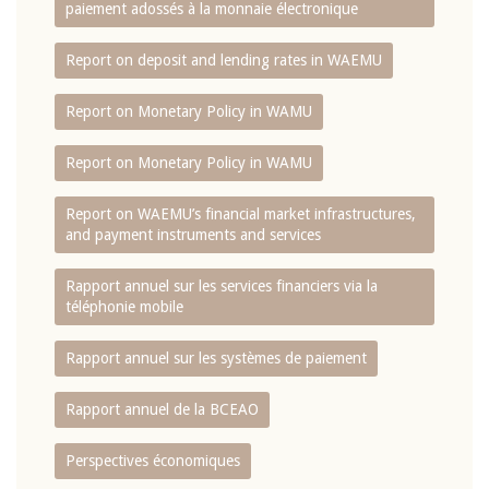
paiement adossés à la monnaie électronique
Report on deposit and lending rates in WAEMU
Report on Monetary Policy in WAMU
Report on Monetary Policy in WAMU
Report on WAEMU’s financial market infrastructures,
and payment instruments and services
Rapport annuel sur les services financiers via la
téléphonie mobile
Rapport annuel sur les systèmes de paiement
Rapport annuel de la BCEAO
Perspectives économiques