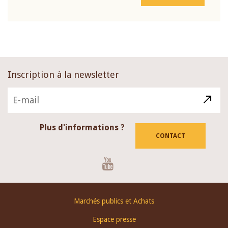
Inscription à la newsletter
Plus d'informations ?
CONTACT
Youtube
Footer
Marchés publics et Achats
menu
Espace presse