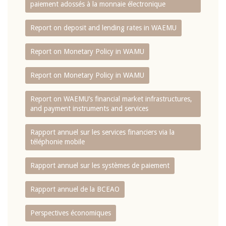
paiement adossés à la monnaie électronique
Report on deposit and lending rates in WAEMU
Report on Monetary Policy in WAMU
Report on Monetary Policy in WAMU
Report on WAEMU’s financial market infrastructures,
and payment instruments and services
Rapport annuel sur les services financiers via la
téléphonie mobile
Rapport annuel sur les systèmes de paiement
Rapport annuel de la BCEAO
Perspectives économiques