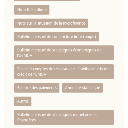
Note thématique
Note sur la situation de la microfinance
Bulletin mensuel de conjoncture (interrompu)
Bulletin mensuel de statistiques économiques de
l‘UEMOA
Bilans et comptes de résultats des établissements de
crédit de l‘UMOA
Balance des paiements
Annuaire statistique
Autres
Bulletin mensuel de statistiques monétaires et
financières