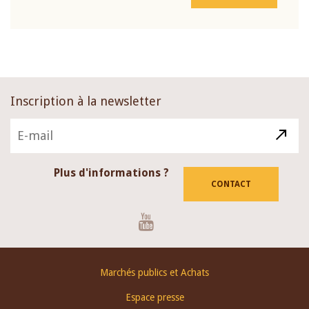
Inscription à la newsletter
Plus d'informations ?
CONTACT
Youtube
Footer
Marchés publics et Achats
menu
Espace presse