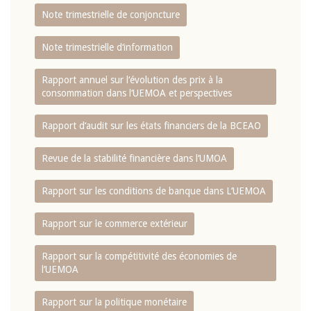
Note trimestrielle de conjoncture
Note trimestrielle d‘information
Rapport annuel sur l‘évolution des prix à la
consommation dans l‘UEMOA et perspectives
Rapport d‘audit sur les états financiers de la BCEAO
Revue de la stabilité financière dans l‘UMOA
Rapport sur les conditions de banque dans L‘UEMOA
Rapport sur le commerce extérieur
Rapport sur la compétitivité des économies de
l‘UEMOA
Rapport sur la politique monétaire