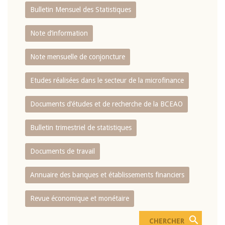
Bulletin Mensuel des Statistiques
Note d’information
Note mensuelle de conjoncture
Etudes réalisées dans le secteur de la microfinance
Documents d’études et de recherche de la BCEAO
Bulletin trimestriel de statistiques
Documents de travail
Annuaire des banques et établissements financiers
Revue économique et monétaire