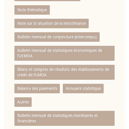
Note thématique
Note sur la situation de la microfinance
Bulletin mensuel de conjoncture (interrompu)
Bulletin mensuel de statistiques économiques de
l‘UEMOA
Bilans et comptes de résultats des établissements de
crédit de l‘UMOA
Balance des paiements
Annuaire statistique
Autres
Bulletin mensuel de statistiques monétaires et
financières