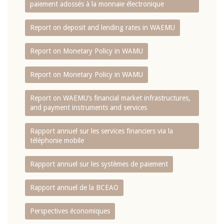
paiement adossés à la monnaie électronique
Report on deposit and lending rates in WAEMU
Report on Monetary Policy in WAMU
Report on Monetary Policy in WAMU
Report on WAEMU’s financial market infrastructures,
and payment instruments and services
Rapport annuel sur les services financiers via la
téléphonie mobile
Rapport annuel sur les systèmes de paiement
Rapport annuel de la BCEAO
Perspectives économiques