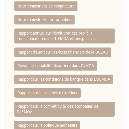
Note trimestrielle de conjoncture
Note trimestrielle d‘information
Rapport annuel sur l‘évolution des prix à la
consommation dans l‘UEMOA et perspectives
Rapport d‘audit sur les états financiers de la BCEAO
Revue de la stabilité financière dans l‘UMOA
Rapport sur les conditions de banque dans L‘UEMOA
Rapport sur le commerce extérieur
Rapport sur la compétitivité des économies de
l‘UEMOA
Rapport sur la politique monétaire