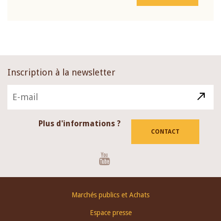
Inscription à la newsletter
Plus d'informations ?
CONTACT
Youtube
Footer
Marchés publics et Achats
menu
Espace presse