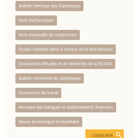
Bulletin Mensuel des Statistiques
Note d’information
Note mensuelle de conjoncture
Etudes réalisées dans le secteur de la microfinance
Documents d’études et de recherche de la BCEAO
Bulletin trimestriel de statistiques
Documents de travail
Annuaire des banques et établissements financiers
Revue économique et monétaire