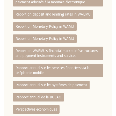
paiement adossés à la monnaie électronique
Report on deposit and lending rates in WAEMU
Report on Monetary Policy in WAMU
Report on Monetary Policy in WAMU
Report on WAEMU’s financial market infrastructures,
and payment instruments and services
Rapport annuel sur les services financiers via la
téléphonie mobile
Rapport annuel sur les systèmes de paiement
Rapport annuel de la BCEAO
Perspectives économiques