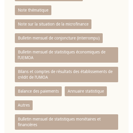
Note thématique
Note sur la situation de la microfinance
Bulletin mensuel de conjoncture (interrompu)
Bulletin mensuel de statistiques économiques de
l‘UEMOA
Bilans et comptes de résultats des établissements de
crédit de l‘UMOA
Balance des paiements
Annuaire statistique
Autres
Bulletin mensuel de statistiques monétaires et
financières