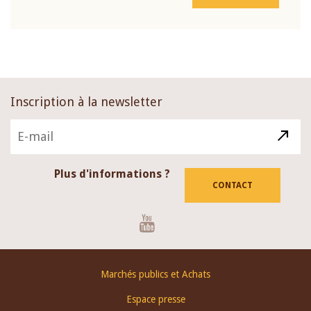
Inscription à la newsletter
Plus d'informations ?
CONTACT
Youtube
Footer
Marchés publics et Achats
menu
Espace presse