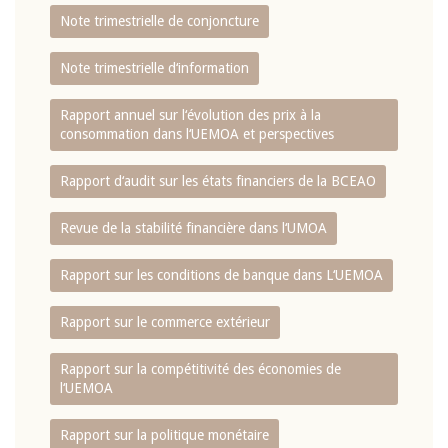
Note trimestrielle de conjoncture
Note trimestrielle d‘information
Rapport annuel sur l‘évolution des prix à la
consommation dans l‘UEMOA et perspectives
Rapport d‘audit sur les états financiers de la BCEAO
Revue de la stabilité financière dans l‘UMOA
Rapport sur les conditions de banque dans L‘UEMOA
Rapport sur le commerce extérieur
Rapport sur la compétitivité des économies de
l‘UEMOA
Rapport sur la politique monétaire