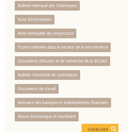
Bulletin Mensuel des Statistiques
Note d’information
Note mensuelle de conjoncture
Etudes réalisées dans le secteur de la microfinance
Documents d’études et de recherche de la BCEAO
Bulletin trimestriel de statistiques
Documents de travail
Annuaire des banques et établissements financiers
Revue économique et monétaire