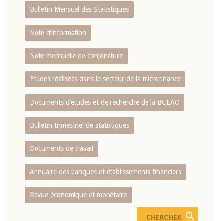
Bulletin Mensuel des Statistiques
Note d’information
Note mensuelle de conjoncture
Etudes réalisées dans le secteur de la microfinance
Documents d’études et de recherche de la BCEAO
Bulletin trimestriel de statistiques
Documents de travail
Annuaire des banques et établissements financiers
Revue économique et monétaire