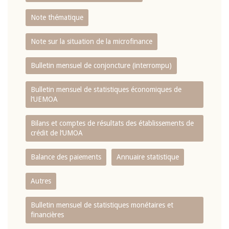
Note thématique
Note sur la situation de la microfinance
Bulletin mensuel de conjoncture (interrompu)
Bulletin mensuel de statistiques économiques de
l‘UEMOA
Bilans et comptes de résultats des établissements de
crédit de l‘UMOA
Balance des paiements
Annuaire statistique
Autres
Bulletin mensuel de statistiques monétaires et
financières