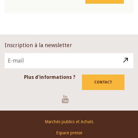
Inscription à la newsletter
Plus d'informations ?
CONTACT
Youtube
Footer
Marchés publics et Achats
menu
Espace presse