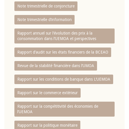
Note trimestrielle de conjoncture
Note trimestrielle d‘information
Rapport annuel sur l‘évolution des prix à la
consommation dans l‘UEMOA et perspectives
Rapport d‘audit sur les états financiers de la BCEAO
Revue de la stabilité financière dans l‘UMOA
Rapport sur les conditions de banque dans L‘UEMOA
Rapport sur le commerce extérieur
Rapport sur la compétitivité des économies de
l‘UEMOA
Rapport sur la politique monétaire