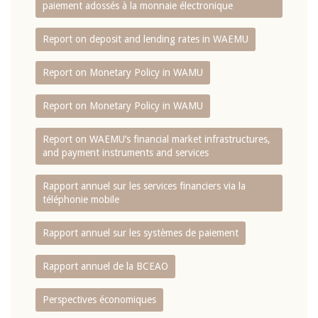
paiement adossés à la monnaie électronique
Report on deposit and lending rates in WAEMU
Report on Monetary Policy in WAMU
Report on Monetary Policy in WAMU
Report on WAEMU’s financial market infrastructures,
and payment instruments and services
Rapport annuel sur les services financiers via la
téléphonie mobile
Rapport annuel sur les systèmes de paiement
Rapport annuel de la BCEAO
Perspectives économiques