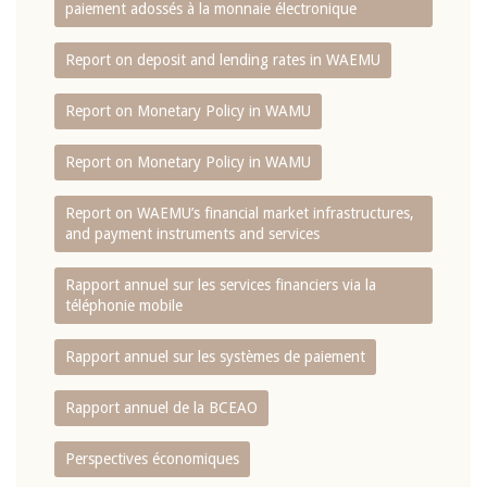
paiement adossés à la monnaie électronique
Report on deposit and lending rates in WAEMU
Report on Monetary Policy in WAMU
Report on Monetary Policy in WAMU
Report on WAEMU’s financial market infrastructures,
and payment instruments and services
Rapport annuel sur les services financiers via la
téléphonie mobile
Rapport annuel sur les systèmes de paiement
Rapport annuel de la BCEAO
Perspectives économiques