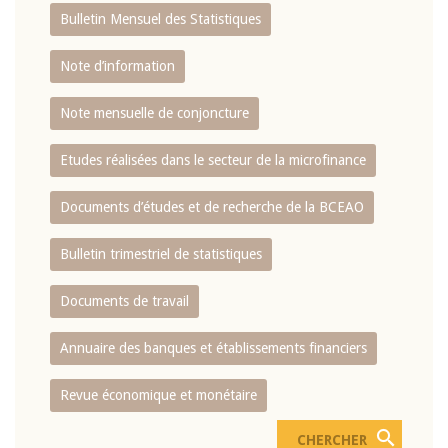
Bulletin Mensuel des Statistiques
Note d’information
Note mensuelle de conjoncture
Etudes réalisées dans le secteur de la microfinance
Documents d’études et de recherche de la BCEAO
Bulletin trimestriel de statistiques
Documents de travail
Annuaire des banques et établissements financiers
Revue économique et monétaire