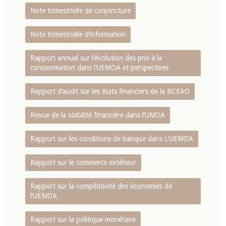
Note trimestrielle de conjoncture
Note trimestrielle d‘information
Rapport annuel sur l‘évolution des prix à la
consommation dans l‘UEMOA et perspectives
Rapport d‘audit sur les états financiers de la BCEAO
Revue de la stabilité financière dans l‘UMOA
Rapport sur les conditions de banque dans L‘UEMOA
Rapport sur le commerce extérieur
Rapport sur la compétitivité des économies de
l‘UEMOA
Rapport sur la politique monétaire