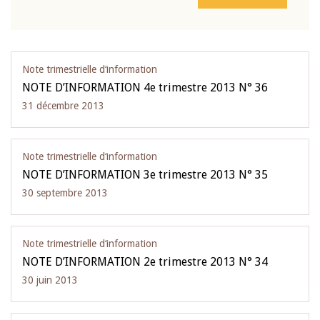
Note trimestrielle d‘information
NOTE D’INFORMATION 4e trimestre 2013 N° 36
31 décembre 2013
Note trimestrielle d‘information
NOTE D’INFORMATION 3e trimestre 2013 N° 35
30 septembre 2013
Note trimestrielle d‘information
NOTE D’INFORMATION 2e trimestre 2013 N° 34
30 juin 2013