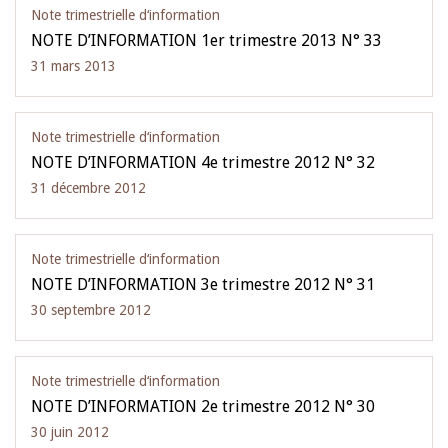
Note trimestrielle d‘information
NOTE D’INFORMATION 1er trimestre 2013 N° 33
31 mars 2013
Note trimestrielle d‘information
NOTE D’INFORMATION 4e trimestre 2012 N° 32
31 décembre 2012
Note trimestrielle d‘information
NOTE D’INFORMATION 3e trimestre 2012 N° 31
30 septembre 2012
Note trimestrielle d‘information
NOTE D’INFORMATION 2e trimestre 2012 N° 30
30 juin 2012