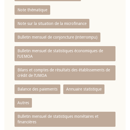
Note thématique
Note sur la situation de la microfinance
Bulletin mensuel de conjoncture (interrompu)
Bulletin mensuel de statistiques économiques de
l‘UEMOA
Bilans et comptes de résultats des établissements de
crédit de l‘UMOA
Balance des paiements
Annuaire statistique
Autres
Bulletin mensuel de statistiques monétaires et
financières