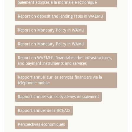
paiement adossés à la monnaie électronique
Report on deposit and lending rates in WAEMU
Report on Monetary Policy in WAMU
Report on Monetary Policy in WAMU
Report on WAEMU’s financial market infrastructures,
and payment instruments and services
Rapport annuel sur les services financiers via la
téléphonie mobile
Rapport annuel sur les systèmes de paiement
Rapport annuel de la BCEAO
Perspectives économiques