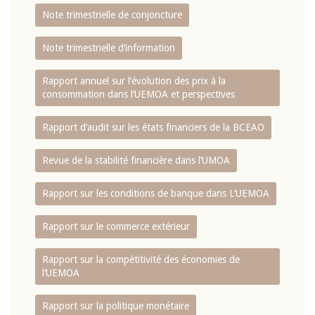
Note trimestrielle de conjoncture
Note trimestrielle d‘information
Rapport annuel sur l‘évolution des prix à la
consommation dans l‘UEMOA et perspectives
Rapport d‘audit sur les états financiers de la BCEAO
Revue de la stabilité financière dans l‘UMOA
Rapport sur les conditions de banque dans L‘UEMOA
Rapport sur le commerce extérieur
Rapport sur la compétitivité des économies de
l‘UEMOA
Rapport sur la politique monétaire