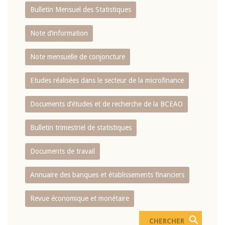
Bulletin Mensuel des Statistiques
Note d’information
Note mensuelle de conjoncture
Etudes réalisées dans le secteur de la microfinance
Documents d’études et de recherche de la BCEAO
Bulletin trimestriel de statistiques
Documents de travail
Annuaire des banques et établissements financiers
Revue économique et monétaire