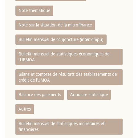
Note thématique
Note sur la situation de la microfinance
Bulletin mensuel de conjoncture (interrompu)
Bulletin mensuel de statistiques économiques de
l‘UEMOA
Bilans et comptes de résultats des établissements de
crédit de l‘UMOA
Balance des paiements
Annuaire statistique
Autres
Bulletin mensuel de statistiques monétaires et
financières