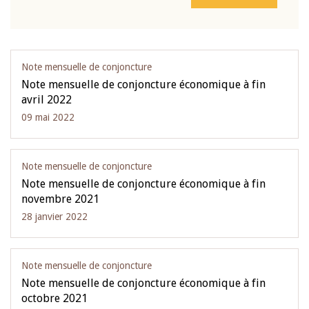
Note mensuelle de conjoncture
Note mensuelle de conjoncture économique à fin
avril 2022
09 mai 2022
Note mensuelle de conjoncture
Note mensuelle de conjoncture économique à fin
novembre 2021
28 janvier 2022
Note mensuelle de conjoncture
Note mensuelle de conjoncture économique à fin
octobre 2021