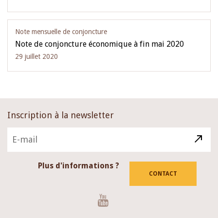
Note mensuelle de conjoncture
Note de conjoncture économique à fin mai 2020
29 juillet 2020
Inscription à la newsletter
Plus d'informations ?
CONTACT
Youtube