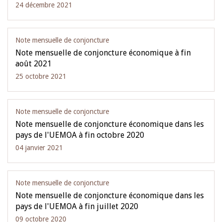
24 décembre 2021
Note mensuelle de conjoncture
Note mensuelle de conjoncture économique à fin
août 2021
25 octobre 2021
Note mensuelle de conjoncture
Note mensuelle de conjoncture économique dans les
pays de l'UEMOA à fin octobre 2020
04 janvier 2021
Note mensuelle de conjoncture
Note mensuelle de conjoncture économique dans les
pays de l'UEMOA à fin juillet 2020
09 octobre 2020