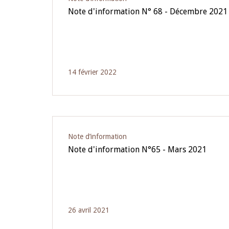
Note d'information N° 68 - Décembre 2021
14 février 2022
Note d’information
Note d'information N°65 - Mars 2021
26 avril 2021