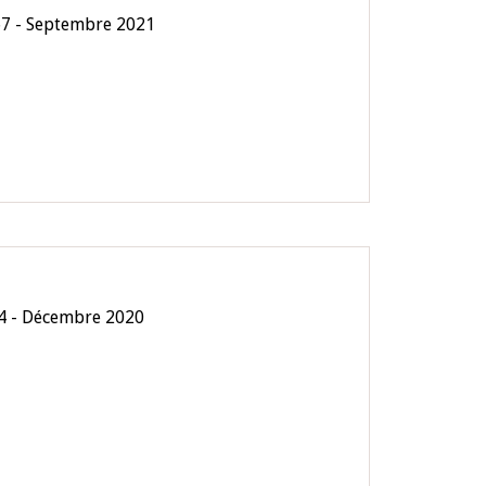
67 - Septembre 2021
4 - Décembre 2020