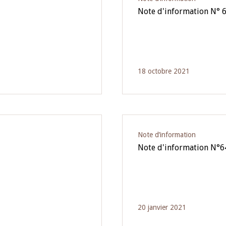
Note d'information N° 
18 octobre 2021
Note d’information
Note d'information N°6
20 janvier 2021