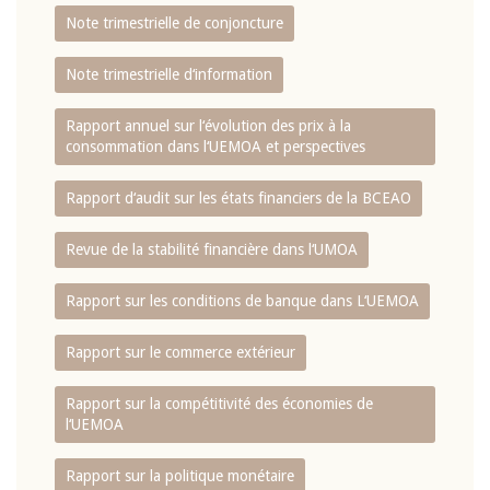
Note trimestrielle de conjoncture
Note trimestrielle d‘information
Rapport annuel sur l‘évolution des prix à la
consommation dans l‘UEMOA et perspectives
Rapport d‘audit sur les états financiers de la BCEAO
Revue de la stabilité financière dans l‘UMOA
Rapport sur les conditions de banque dans L‘UEMOA
Rapport sur le commerce extérieur
Rapport sur la compétitivité des économies de
l‘UEMOA
Rapport sur la politique monétaire