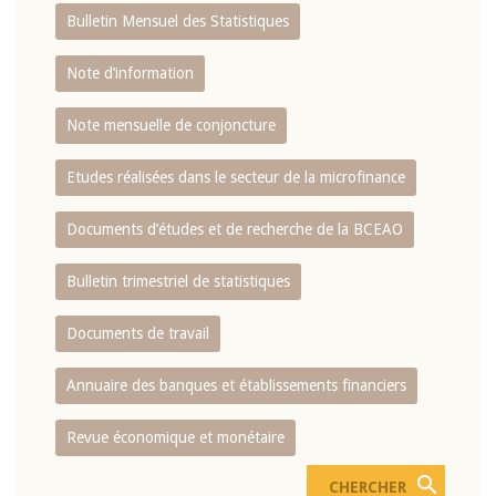
Bulletin Mensuel des Statistiques
Note d’information
Note mensuelle de conjoncture
Etudes réalisées dans le secteur de la microfinance
Documents d’études et de recherche de la BCEAO
Bulletin trimestriel de statistiques
Documents de travail
Annuaire des banques et établissements financiers
Revue économique et monétaire