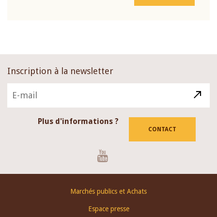
Inscription à la newsletter
Plus d'informations ?
CONTACT
Youtube
Footer
Marchés publics et Achats
menu
Espace presse