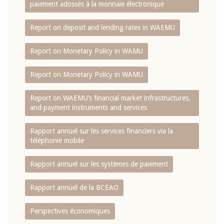
paiement adossés à la monnaie électronique
Report on deposit and lending rates in WAEMU
Report on Monetary Policy in WAMU
Report on Monetary Policy in WAMU
Report on WAEMU’s financial market infrastructures,
and payment instruments and services
Rapport annuel sur les services financiers via la
téléphonie mobile
Rapport annuel sur les systèmes de paiement
Rapport annuel de la BCEAO
Perspectives économiques