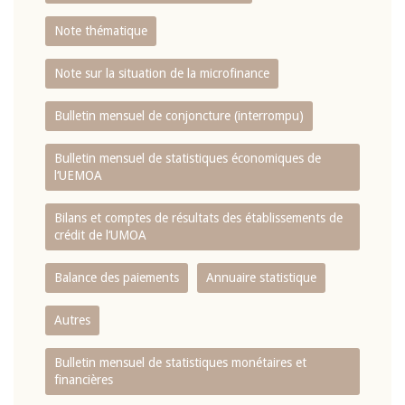
Note thématique
Note sur la situation de la microfinance
Bulletin mensuel de conjoncture (interrompu)
Bulletin mensuel de statistiques économiques de
l‘UEMOA
Bilans et comptes de résultats des établissements de
crédit de l‘UMOA
Balance des paiements
Annuaire statistique
Autres
Bulletin mensuel de statistiques monétaires et
financières