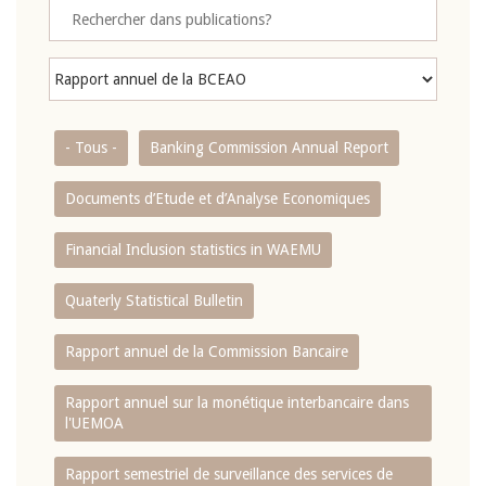
- Tous -
Banking Commission Annual Report
Documents d’Etude et d’Analyse Economiques
Financial Inclusion statistics in WAEMU
Quaterly Statistical Bulletin
Rapport annuel de la Commission Bancaire
Rapport annuel sur la monétique interbancaire dans
l'UEMOA
Rapport semestriel de surveillance des services de