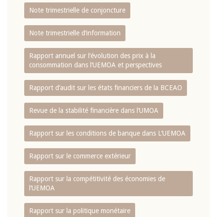
Note trimestrielle de conjoncture
Note trimestrielle d‘information
Rapport annuel sur l‘évolution des prix à la
consommation dans l‘UEMOA et perspectives
Rapport d‘audit sur les états financiers de la BCEAO
Revue de la stabilité financière dans l‘UMOA
Rapport sur les conditions de banque dans L‘UEMOA
Rapport sur le commerce extérieur
Rapport sur la compétitivité des économies de
l‘UEMOA
Rapport sur la politique monétaire