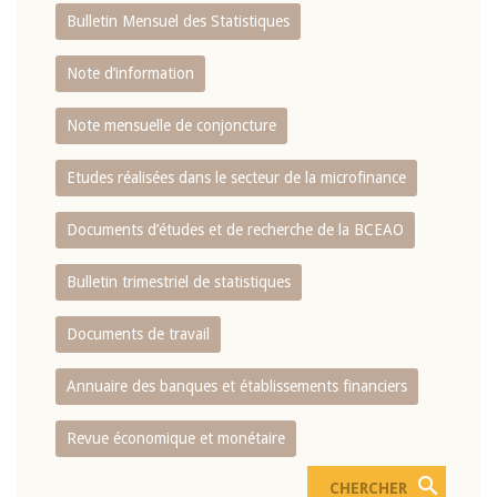
Bulletin Mensuel des Statistiques
Note d’information
Note mensuelle de conjoncture
Etudes réalisées dans le secteur de la microfinance
Documents d’études et de recherche de la BCEAO
Bulletin trimestriel de statistiques
Documents de travail
Annuaire des banques et établissements financiers
Revue économique et monétaire