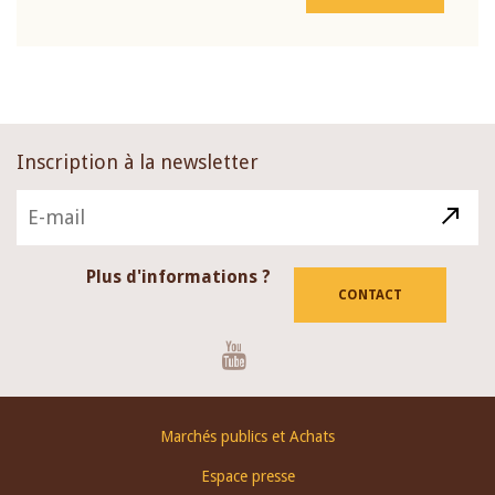
Inscription à la newsletter
Plus d'informations ?
CONTACT
Youtube
Footer
Marchés publics et Achats
menu
Espace presse