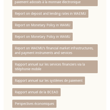
paiement adossés à la monnaie électronique
Report on deposit and lending rates in WAEMU
Report on Monetary Policy in WAMU
Report on Monetary Policy in WAMU
Report on WAEMU’s financial market infrastructures,
and payment instruments and services
Rapport annuel sur les services financiers via la
téléphonie mobile
Rapport annuel sur les systèmes de paiement
Rapport annuel de la BCEAO
Perspectives économiques