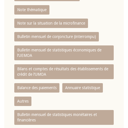
Note thématique
Note sur la situation de la microfinance
Bulletin mensuel de conjoncture (interrompu)
Bulletin mensuel de statistiques économiques de
l‘UEMOA
Bilans et comptes de résultats des établissements de
crédit de l‘UMOA
Balance des paiements
Annuaire statistique
Autres
Bulletin mensuel de statistiques monétaires et
financières