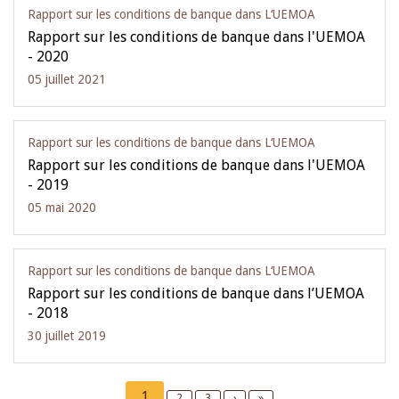
Rapport sur les conditions de banque dans L‘UEMOA
Rapport sur les conditions de banque dans l'UEMOA
- 2020
05 juillet 2021
Rapport sur les conditions de banque dans L‘UEMOA
Rapport sur les conditions de banque dans l'UEMOA
- 2019
05 mai 2020
Rapport sur les conditions de banque dans L‘UEMOA
Rapport sur les conditions de banque dans l’UEMOA
- 2018
30 juillet 2019
Pagination
Current
1
Page
2
Page
3
Next
›
Last
»