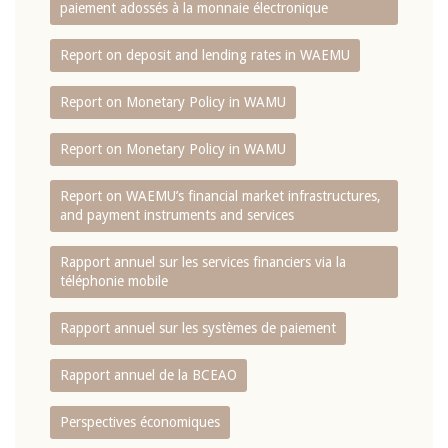
paiement adossés à la monnaie électronique
Report on deposit and lending rates in WAEMU
Report on Monetary Policy in WAMU
Report on Monetary Policy in WAMU
Report on WAEMU’s financial market infrastructures,
and payment instruments and services
Rapport annuel sur les services financiers via la
téléphonie mobile
Rapport annuel sur les systèmes de paiement
Rapport annuel de la BCEAO
Perspectives économiques