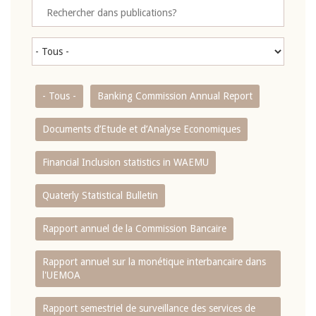
- Tous -
Banking Commission Annual Report
Documents d’Etude et d’Analyse Economiques
Financial Inclusion statistics in WAEMU
Quaterly Statistical Bulletin
Rapport annuel de la Commission Bancaire
Rapport annuel sur la monétique interbancaire dans
l'UEMOA
Rapport semestriel de surveillance des services de