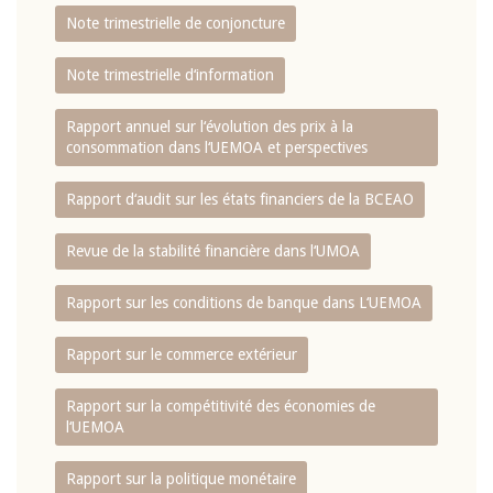
Note trimestrielle de conjoncture
Note trimestrielle d‘information
Rapport annuel sur l‘évolution des prix à la
consommation dans l‘UEMOA et perspectives
Rapport d‘audit sur les états financiers de la BCEAO
Revue de la stabilité financière dans l‘UMOA
Rapport sur les conditions de banque dans L‘UEMOA
Rapport sur le commerce extérieur
Rapport sur la compétitivité des économies de
l‘UEMOA
Rapport sur la politique monétaire