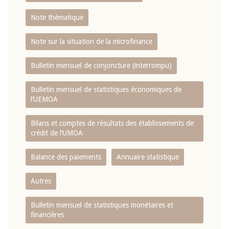
Note thématique
Note sur la situation de la microfinance
Bulletin mensuel de conjoncture (interrompu)
Bulletin mensuel de statistiques économiques de
l‘UEMOA
Bilans et comptes de résultats des établissements de
crédit de l‘UMOA
Balance des paiements
Annuaire statistique
Autres
Bulletin mensuel de statistiques monétaires et
financières