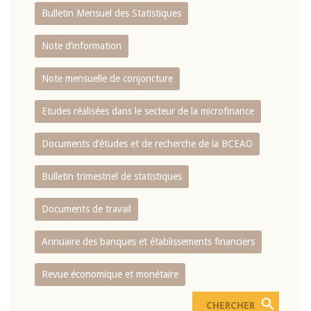
Bulletin Mensuel des Statistiques
Note d’information
Note mensuelle de conjoncture
Etudes réalisées dans le secteur de la microfinance
Documents d’études et de recherche de la BCEAO
Bulletin trimestriel de statistiques
Documents de travail
Annuaire des banques et établissements financiers
Revue économique et monétaire