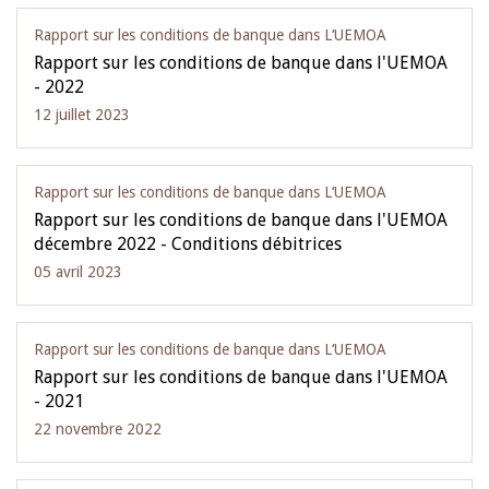
Rapport sur les conditions de banque dans L‘UEMOA
Rapport sur les conditions de banque dans l'UEMOA
- 2022
12 juillet 2023
Rapport sur les conditions de banque dans L‘UEMOA
Rapport sur les conditions de banque dans l'UEMOA
décembre 2022 - Conditions débitrices
05 avril 2023
Rapport sur les conditions de banque dans L‘UEMOA
Rapport sur les conditions de banque dans l'UEMOA
- 2021
22 novembre 2022