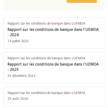
Rapport sur les conditions de banque dans L‘UEMOA
Rapport sur les conditions de banque dans l'UEMOA
- 2024
14 juillet 2025
Rapport sur les conditions de banque dans L‘UEMOA
Rapport sur les conditions de banque dans l'UEMOA
- 2023
23 décembre 2024
Rapport sur les conditions de banque dans L‘UEMOA
29 août 2024