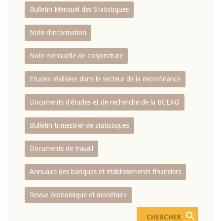
Bulletin Mensuel des Statistiques
Note d’information
Note mensuelle de conjoncture
Etudes réalisées dans le secteur de la microfinance
Documents d’études et de recherche de la BCEAO
Bulletin trimestriel de statistiques
Documents de travail
Annuaire des banques et établissements financiers
Revue économique et monétaire