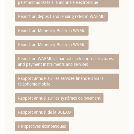
paiement adossés à la monnaie électronique
Report on deposit and lending rates in WAEMU
Report on Monetary Policy in WAMU
Report on Monetary Policy in WAMU
Report on WAEMU’s financial market infrastructures,
and payment instruments and services
Rapport annuel sur les services financiers via la
téléphonie mobile
Rapport annuel sur les systèmes de paiement
Rapport annuel de la BCEAO
Perspectives économiques