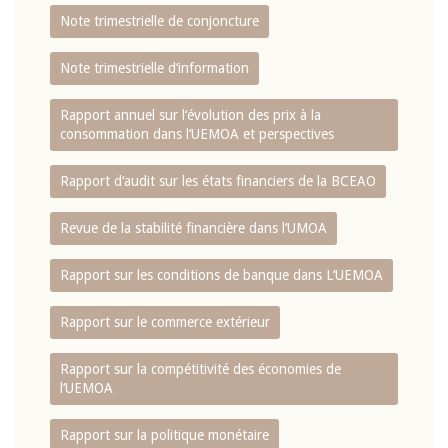
Note trimestrielle de conjoncture
Note trimestrielle d‘information
Rapport annuel sur l‘évolution des prix à la
consommation dans l‘UEMOA et perspectives
Rapport d‘audit sur les états financiers de la BCEAO
Revue de la stabilité financière dans l‘UMOA
Rapport sur les conditions de banque dans L‘UEMOA
Rapport sur le commerce extérieur
Rapport sur la compétitivité des économies de
l‘UEMOA
Rapport sur la politique monétaire