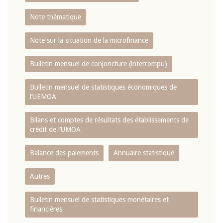
Note thématique
Note sur la situation de la microfinance
Bulletin mensuel de conjoncture (interrompu)
Bulletin mensuel de statistiques économiques de
l‘UEMOA
Bilans et comptes de résultats des établissements de
crédit de l‘UMOA
Balance des paiements
Annuaire statistique
Autres
Bulletin mensuel de statistiques monétaires et
financières