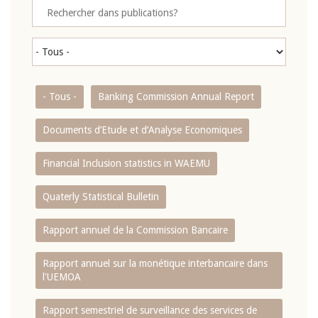
- Tous -
Banking Commission Annual Report
Documents d’Etude et d’Analyse Economiques
Financial Inclusion statistics in WAEMU
Quaterly Statistical Bulletin
Rapport annuel de la Commission Bancaire
Rapport annuel sur la monétique interbancaire dans
l'UEMOA
Rapport semestriel de surveillance des services de