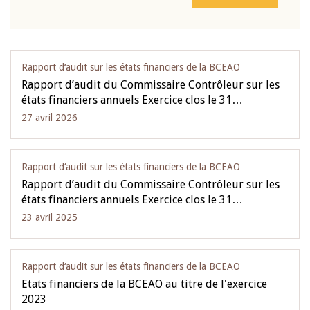
Rapport d‘audit sur les états financiers de la BCEAO
Rapport d’audit du Commissaire Contrôleur sur les
états financiers annuels Exercice clos le 31…
27 avril 2026
Rapport d‘audit sur les états financiers de la BCEAO
Rapport d’audit du Commissaire Contrôleur sur les
états financiers annuels Exercice clos le 31…
23 avril 2025
Rapport d‘audit sur les états financiers de la BCEAO
Etats financiers de la BCEAO au titre de l'exercice
2023