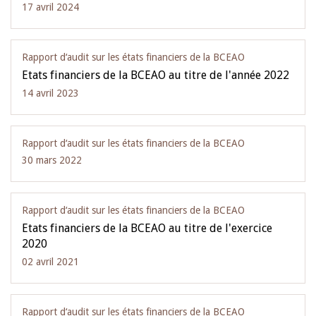
17 avril 2024
Rapport d‘audit sur les états financiers de la BCEAO
Etats financiers de la BCEAO au titre de l'année 2022
14 avril 2023
Rapport d‘audit sur les états financiers de la BCEAO
30 mars 2022
Rapport d‘audit sur les états financiers de la BCEAO
Etats financiers de la BCEAO au titre de l'exercice
2020
02 avril 2021
Rapport d‘audit sur les états financiers de la BCEAO