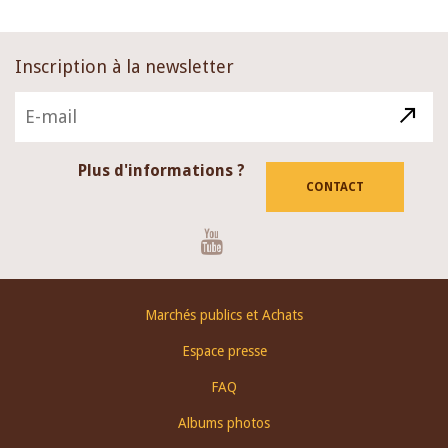
Inscription à la newsletter
Plus d'informations ?
CONTACT
Youtube
Footer
Marchés publics et Achats
menu
Espace presse
FAQ
Albums photos