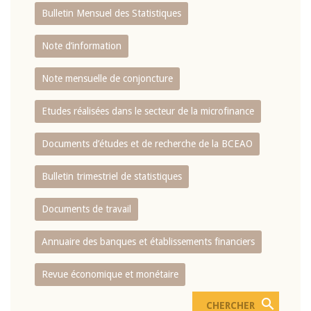
Bulletin Mensuel des Statistiques
Note d’information
Note mensuelle de conjoncture
Etudes réalisées dans le secteur de la microfinance
Documents d’études et de recherche de la BCEAO
Bulletin trimestriel de statistiques
Documents de travail
Annuaire des banques et établissements financiers
Revue économique et monétaire