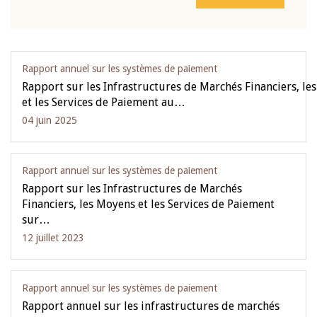
Rapport annuel sur les systèmes de paiement
Rapport sur les Infrastructures de Marchés Financiers, le
et les Services de Paiement au…
04 juin 2025
Rapport annuel sur les systèmes de paiement
Rapport sur les Infrastructures de Marchés
Financiers, les Moyens et les Services de Paiement
sur…
12 juillet 2023
Rapport annuel sur les systèmes de paiement
Rapport annuel sur les infrastructures de marchés