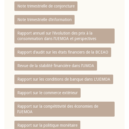
Note trimestrielle de conjoncture
Note trimestrielle d‘information
Rapport annuel sur l‘évolution des prix à la
consommation dans l‘UEMOA et perspectives
Rapport d‘audit sur les états financiers de la BCEAO
Revue de la stabilité financière dans l‘UMOA
Rapport sur les conditions de banque dans L‘UEMOA
Rapport sur le commerce extérieur
Rapport sur la compétitivité des économies de
l‘UEMOA
Rapport sur la politique monétaire