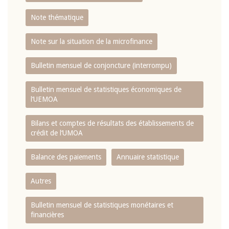
Note thématique
Note sur la situation de la microfinance
Bulletin mensuel de conjoncture (interrompu)
Bulletin mensuel de statistiques économiques de
l‘UEMOA
Bilans et comptes de résultats des établissements de
crédit de l‘UMOA
Balance des paiements
Annuaire statistique
Autres
Bulletin mensuel de statistiques monétaires et
financières