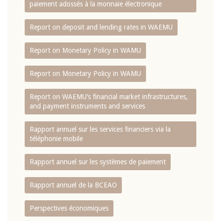
paiement adossés à la monnaie électronique
Report on deposit and lending rates in WAEMU
Report on Monetary Policy in WAMU
Report on Monetary Policy in WAMU
Report on WAEMU’s financial market infrastructures,
and payment instruments and services
Rapport annuel sur les services financiers via la
téléphonie mobile
Rapport annuel sur les systèmes de paiement
Rapport annuel de la BCEAO
Perspectives économiques