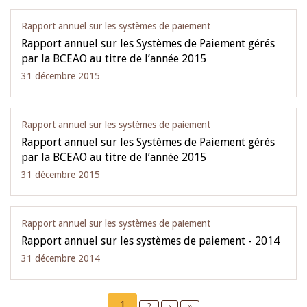
Rapport annuel sur les systèmes de paiement
Rapport annuel sur les Systèmes de Paiement gérés
par la BCEAO au titre de l’année 2015
31 décembre 2015
Rapport annuel sur les systèmes de paiement
Rapport annuel sur les Systèmes de Paiement gérés
par la BCEAO au titre de l’année 2015
31 décembre 2015
Rapport annuel sur les systèmes de paiement
Rapport annuel sur les systèmes de paiement - 2014
31 décembre 2014
Pagination
Current
1
Page
2
Next
›
Last
»