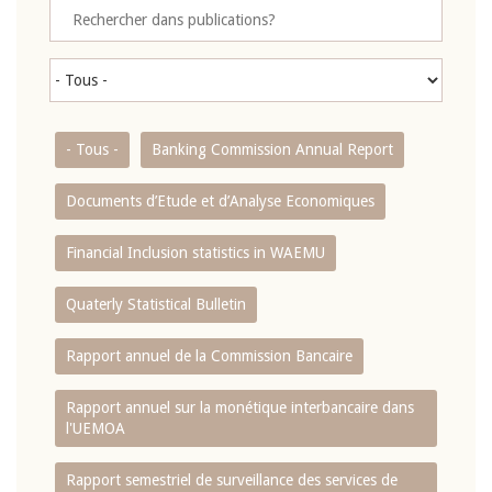
- Tous -
Banking Commission Annual Report
Documents d’Etude et d’Analyse Economiques
Financial Inclusion statistics in WAEMU
Quaterly Statistical Bulletin
Rapport annuel de la Commission Bancaire
Rapport annuel sur la monétique interbancaire dans
l'UEMOA
Rapport semestriel de surveillance des services de