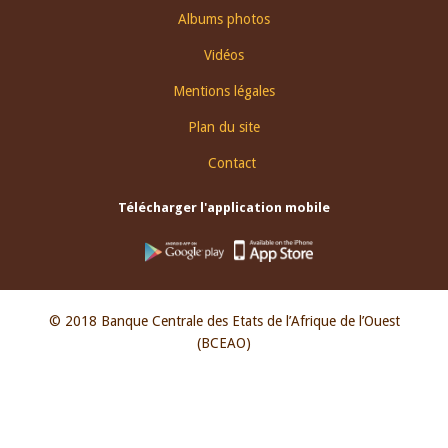
Albums photos
Vidéos
Mentions légales
Plan du site
Contact
Télécharger l'application mobile
© 2018 Banque Centrale des Etats de l’Afrique de l’Ouest
(BCEAO)