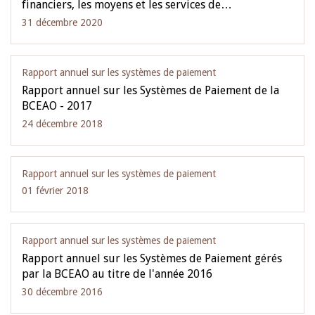
financiers, les moyens et les services de…
31 décembre 2020
Rapport annuel sur les systèmes de paiement
Rapport annuel sur les Systèmes de Paiement de la
BCEAO - 2017
24 décembre 2018
Rapport annuel sur les systèmes de paiement
01 février 2018
Rapport annuel sur les systèmes de paiement
Rapport annuel sur les Systèmes de Paiement gérés
par la BCEAO au titre de l'année 2016
30 décembre 2016