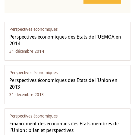
Perspectives économiques
Perspectives économiques des Etats de l’UEMOA en
2014
31 décembre 2014
Perspectives économiques
Perspectives économiques des Etats de l’Union en
2013
31 décembre 2013
Perspectives économiques
Financement des économies des Etats membres de
l’Union : bilan et perspectives