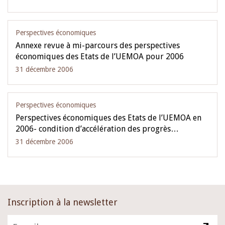
Perspectives économiques
Annexe revue à mi-parcours des perspectives
économiques des Etats de l’UEMOA pour 2006
31 décembre 2006
Perspectives économiques
Perspectives économiques des Etats de l’UEMOA en
2006- condition d’accélération des progrès…
31 décembre 2006
Inscription à la newsletter