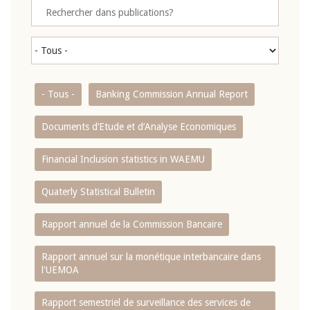
- Tous -
Banking Commission Annual Report
Documents d’Etude et d’Analyse Economiques
Financial Inclusion statistics in WAEMU
Quaterly Statistical Bulletin
Rapport annuel de la Commission Bancaire
Rapport annuel sur la monétique interbancaire dans
l'UEMOA
Rapport semestriel de surveillance des services de