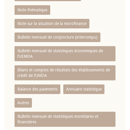
Note thématique
Note sur la situation de la microfinance
Bulletin mensuel de conjoncture (interrompu)
Bulletin mensuel de statistiques économiques de
l‘UEMOA
Bilans et comptes de résultats des établissements de
crédit de l‘UMOA
Balance des paiements
Annuaire statistique
Autres
Bulletin mensuel de statistiques monétaires et
financières