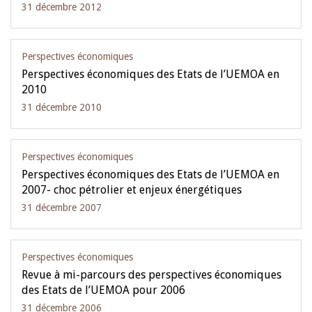
31 décembre 2012
Perspectives économiques
Perspectives économiques des Etats de l’UEMOA en
2010
31 décembre 2010
Perspectives économiques
Perspectives économiques des Etats de l’UEMOA en
2007- choc pétrolier et enjeux énergétiques
31 décembre 2007
Perspectives économiques
Revue à mi-parcours des perspectives économiques
des Etats de l’UEMOA pour 2006
31 décembre 2006