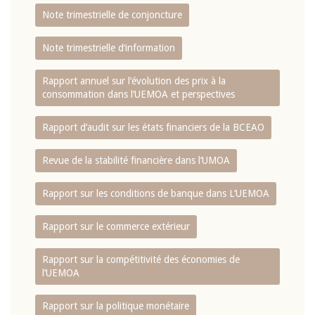
Note trimestrielle de conjoncture
Note trimestrielle d‘information
Rapport annuel sur l‘évolution des prix à la
consommation dans l‘UEMOA et perspectives
Rapport d‘audit sur les états financiers de la BCEAO
Revue de la stabilité financière dans l‘UMOA
Rapport sur les conditions de banque dans L‘UEMOA
Rapport sur le commerce extérieur
Rapport sur la compétitivité des économies de
l‘UEMOA
Rapport sur la politique monétaire