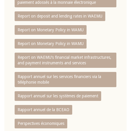
paiement adossés à la monnaie électronique
Report on deposit and lending rates in WAEMU
Report on Monetary Policy in WAMU
Report on Monetary Policy in WAMU
Report on WAEMU’s financial market infrastructures,
and payment instruments and services
Rapport annuel sur les services financiers via la
téléphonie mobile
Rapport annuel sur les systèmes de paiement
Rapport annuel de la BCEAO
Perspectives économiques