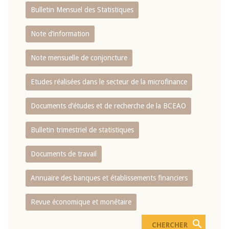
Bulletin Mensuel des Statistiques
Note d’information
Note mensuelle de conjoncture
Etudes réalisées dans le secteur de la microfinance
Documents d’études et de recherche de la BCEAO
Bulletin trimestriel de statistiques
Documents de travail
Annuaire des banques et établissements financiers
Revue économique et monétaire