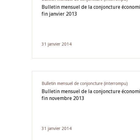
Bulletin mensuel de la conjoncture écono
fin janvier 2013
31 janvier 2014
Bulletin mensuel de conjoncture (interrompu)
Bulletin mensuel de la conjoncture écono
fin novembre 2013
31 janvier 2014