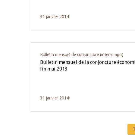
31 janvier 2014
Bulletin mensuel de conjoncture (interrompu)
Bulletin mensuel de la conjoncture écono
fin mai 2013
31 janvier 2014