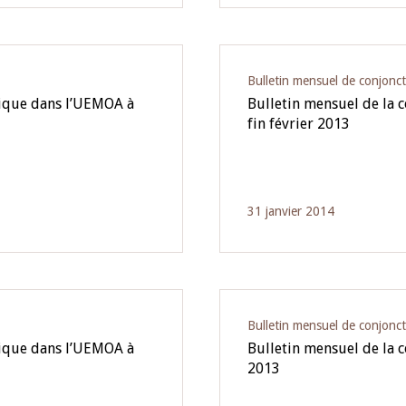
Bulletin mensuel de conjonc
mique dans l’UEMOA à
Bulletin mensuel de la
fin février 2013
31 janvier 2014
Bulletin mensuel de conjonc
mique dans l’UEMOA à
Bulletin mensuel de la 
2013