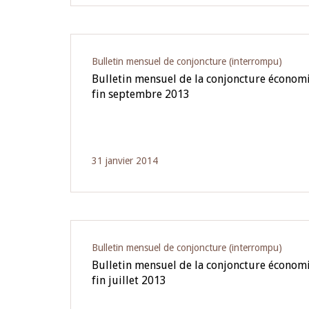
Bulletin mensuel de conjoncture (interrompu)
Bulletin mensuel de la conjoncture écono
fin septembre 2013
31 janvier 2014
Bulletin mensuel de conjoncture (interrompu)
Bulletin mensuel de la conjoncture écono
fin juillet 2013