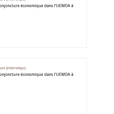
 conjoncture économique dans l’UEMOA à
ture (interrompu)
 conjoncture économique dans l’UEMOA à