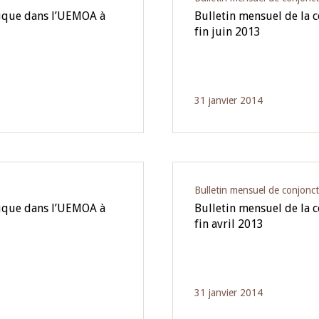
mique dans l’UEMOA à
Bulletin mensuel de la
fin juin 2013
31 janvier 2014
Bulletin mensuel de conjonc
mique dans l’UEMOA à
Bulletin mensuel de la
fin avril 2013
31 janvier 2014