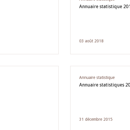
Annuaire statistique 20
03 août 2018
Annuaire statistique
Annuaire statistiques 2
31 décembre 2015