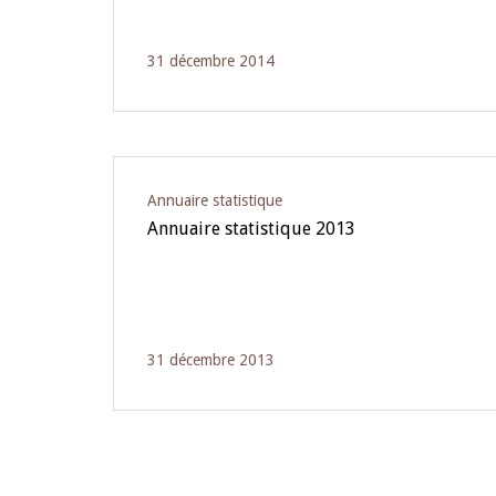
31 décembre 2014
Annuaire statistique
Annuaire statistique 2013
31 décembre 2013