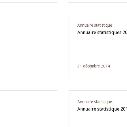
Annuaire statistique
Annuaire statistiques 2
31 décembre 2014
Annuaire statistique
Annuaire statistique 20