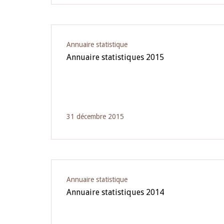
Annuaire statistique
Annuaire statistiques 2015
31 décembre 2015
Annuaire statistique
Annuaire statistiques 2014