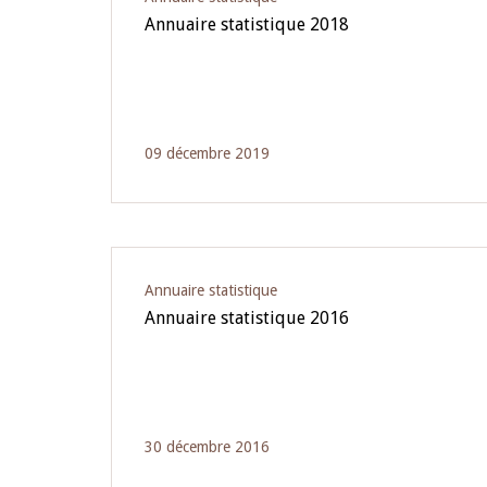
Annuaire statistique 2018
09 décembre 2019
Annuaire statistique
Annuaire statistique 2016
30 décembre 2016