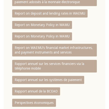
paiement adossés à la monnaie électronique
Report on deposit and lending rates in WAEMU
Report on Monetary Policy in WAMU
Report on Monetary Policy in WAMU
Report on WAEMU’s financial market infrastructures,
and payment instruments and services
Rapport annuel sur les services financiers via la
téléphonie mobile
Rapport annuel sur les systèmes de paiement
Rapport annuel de la BCEAO
Perspectives économiques