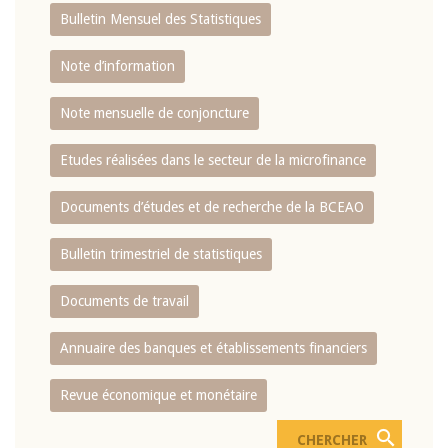
Bulletin Mensuel des Statistiques
Note d’information
Note mensuelle de conjoncture
Etudes réalisées dans le secteur de la microfinance
Documents d’études et de recherche de la BCEAO
Bulletin trimestriel de statistiques
Documents de travail
Annuaire des banques et établissements financiers
Revue économique et monétaire