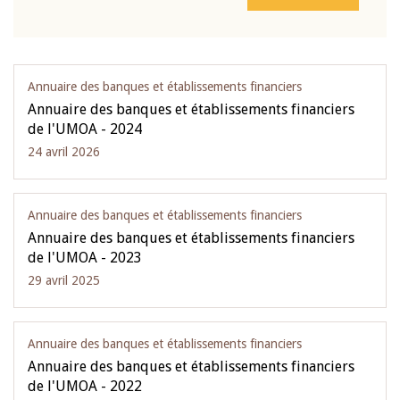
Annuaire des banques et établissements financiers
Annuaire des banques et établissements financiers
de l'UMOA - 2024
24 avril 2026
Annuaire des banques et établissements financiers
Annuaire des banques et établissements financiers
de l'UMOA - 2023
29 avril 2025
Annuaire des banques et établissements financiers
Annuaire des banques et établissements financiers
de l'UMOA - 2022