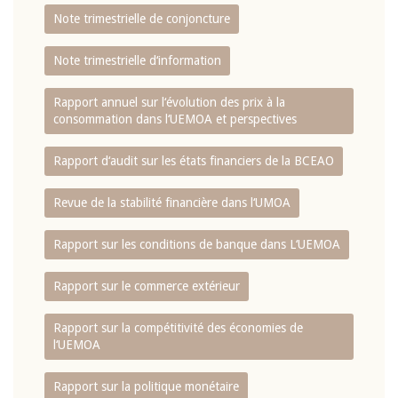
Note trimestrielle de conjoncture
Note trimestrielle d‘information
Rapport annuel sur l‘évolution des prix à la
consommation dans l‘UEMOA et perspectives
Rapport d‘audit sur les états financiers de la BCEAO
Revue de la stabilité financière dans l‘UMOA
Rapport sur les conditions de banque dans L‘UEMOA
Rapport sur le commerce extérieur
Rapport sur la compétitivité des économies de
l‘UEMOA
Rapport sur la politique monétaire