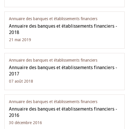
Annuaire des banques et établissements financiers
Annuaire des banques et établissements financiers -
2018
21 mai 2019
Annuaire des banques et établissements financiers
Annuaire des banques et établissements financiers -
2017
07 août 2018
Annuaire des banques et établissements financiers
Annuaire des banques et établissements financiers -
2016
30 décembre 2016