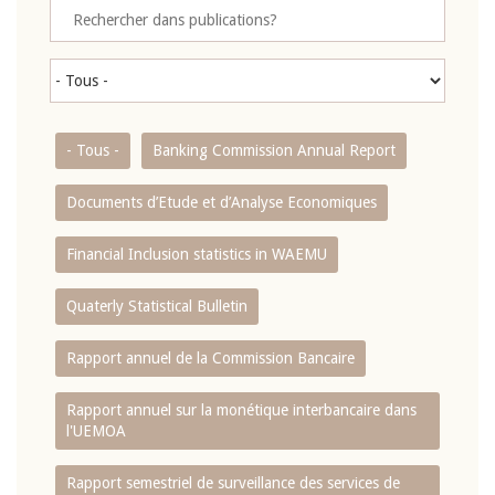
- Tous -
Banking Commission Annual Report
Documents d’Etude et d’Analyse Economiques
Financial Inclusion statistics in WAEMU
Quaterly Statistical Bulletin
Rapport annuel de la Commission Bancaire
Rapport annuel sur la monétique interbancaire dans
l'UEMOA
Rapport semestriel de surveillance des services de