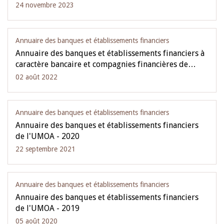
24 novembre 2023
Annuaire des banques et établissements financiers
Annuaire des banques et établissements financiers à
caractère bancaire et compagnies financières de…
02 août 2022
Annuaire des banques et établissements financiers
Annuaire des banques et établissements financiers
de l'UMOA - 2020
22 septembre 2021
Annuaire des banques et établissements financiers
Annuaire des banques et établissements financiers
de l'UMOA - 2019
05 août 2020