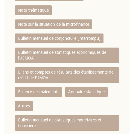
Note thématique
Note sur la situation de la microfinance
Bulletin mensuel de conjoncture (interrompu)
Bulletin mensuel de statistiques économiques de
l‘UEMOA
Bilans et comptes de résultats des établissements de
crédit de l‘UMOA
Balance des paiements
Annuaire statistique
Autres
Bulletin mensuel de statistiques monétaires et
financières