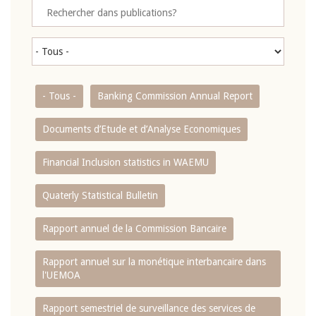
- Tous -
Banking Commission Annual Report
Documents d’Etude et d’Analyse Economiques
Financial Inclusion statistics in WAEMU
Quaterly Statistical Bulletin
Rapport annuel de la Commission Bancaire
Rapport annuel sur la monétique interbancaire dans
l'UEMOA
Rapport semestriel de surveillance des services de