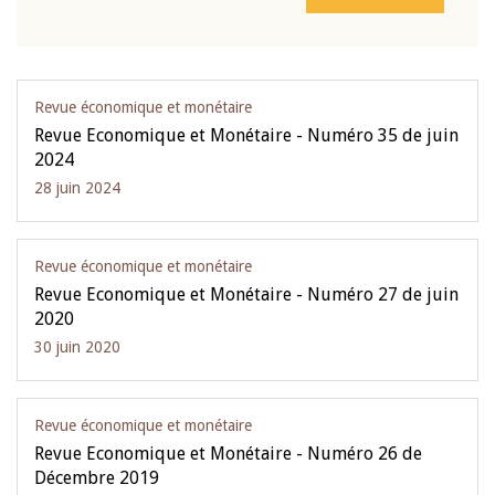
Revue économique et monétaire
Revue Economique et Monétaire - Numéro 35 de juin
2024
28 juin 2024
Revue économique et monétaire
Revue Economique et Monétaire - Numéro 27 de juin
2020
30 juin 2020
Revue économique et monétaire
Revue Economique et Monétaire - Numéro 26 de
Décembre 2019