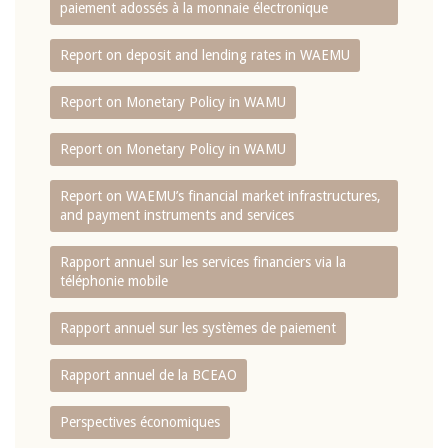
paiement adossés à la monnaie électronique
Report on deposit and lending rates in WAEMU
Report on Monetary Policy in WAMU
Report on Monetary Policy in WAMU
Report on WAEMU’s financial market infrastructures,
and payment instruments and services
Rapport annuel sur les services financiers via la
téléphonie mobile
Rapport annuel sur les systèmes de paiement
Rapport annuel de la BCEAO
Perspectives économiques