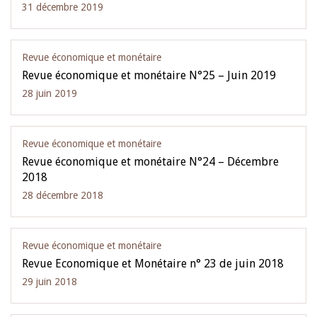
31 décembre 2019
Revue économique et monétaire
Revue économique et monétaire N°25 – Juin 2019
28 juin 2019
Revue économique et monétaire
Revue économique et monétaire N°24 – Décembre
2018
28 décembre 2018
Revue économique et monétaire
Revue Economique et Monétaire n° 23 de juin 2018
29 juin 2018