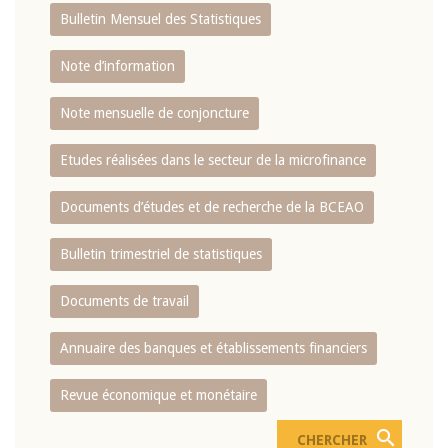
Bulletin Mensuel des Statistiques
Note d’information
Note mensuelle de conjoncture
Etudes réalisées dans le secteur de la microfinance
Documents d’études et de recherche de la BCEAO
Bulletin trimestriel de statistiques
Documents de travail
Annuaire des banques et établissements financiers
Revue économique et monétaire