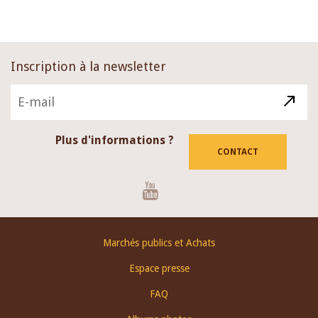
page
Inscription à la newsletter
Plus d'informations ?
CONTACT
Youtube
Footer
Marchés publics et Achats
menu
Espace presse
FAQ