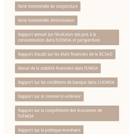
Note trimestrielle de conjoncture
Note trimestrielle d‘information
Rapport annuel sur l‘évolution des prix à la
consommation dans l‘UEMOA et perspectives
Rapport d‘audit sur les états financiers de la BCEAO
Revue de la stabilité financière dans l‘UMOA
Rapport sur les conditions de banque dans L‘UEMOA
Rapport sur le commerce extérieur
Rapport sur la compétitivité des économies de
l‘UEMOA
Rapport sur la politique monétaire