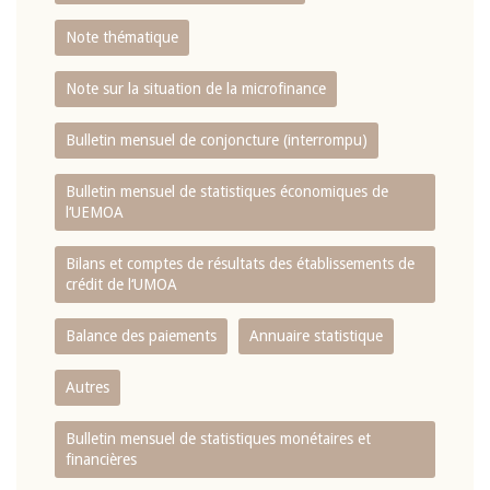
Note thématique
Note sur la situation de la microfinance
Bulletin mensuel de conjoncture (interrompu)
Bulletin mensuel de statistiques économiques de
l‘UEMOA
Bilans et comptes de résultats des établissements de
crédit de l‘UMOA
Balance des paiements
Annuaire statistique
Autres
Bulletin mensuel de statistiques monétaires et
financières