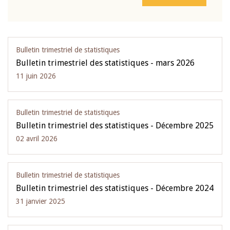
Bulletin trimestriel de statistiques
Bulletin trimestriel des statistiques - mars 2026
11 juin 2026
Bulletin trimestriel de statistiques
Bulletin trimestriel des statistiques - Décembre 2025
02 avril 2026
Bulletin trimestriel de statistiques
Bulletin trimestriel des statistiques - Décembre 2024
31 janvier 2025