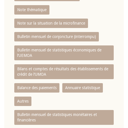
Note thématique
Note sur la situation de la microfinance
Bulletin mensuel de conjoncture (interrompu)
Bulletin mensuel de statistiques économiques de
l‘UEMOA
Bilans et comptes de résultats des établissements de
crédit de l‘UMOA
Balance des paiements
Annuaire statistique
Autres
Bulletin mensuel de statistiques monétaires et
financières