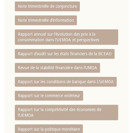
Note trimestrielle de conjoncture
Note trimestrielle d‘information
Rapport annuel sur l‘évolution des prix à la
consommation dans l‘UEMOA et perspectives
Rapport d‘audit sur les états financiers de la BCEAO
Revue de la stabilité financière dans l‘UMOA
Rapport sur les conditions de banque dans L‘UEMOA
Rapport sur le commerce extérieur
Rapport sur la compétitivité des économies de
l‘UEMOA
Rapport sur la politique monétaire