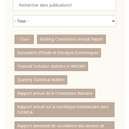
- Tous -
Banking Commission Annual Report
Documents d’Etude et d’Analyse Economiques
Financial Inclusion statistics in WAEMU
Quaterly Statistical Bulletin
Rapport annuel de la Commission Bancaire
Rapport annuel sur la monétique interbancaire dans
l'UEMOA
Rapport semestriel de surveillance des services de