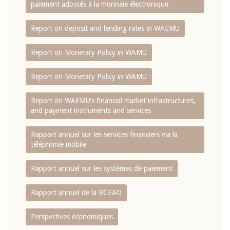
paiement adossés à la monnaie électronique
Report on deposit and lending rates in WAEMU
Report on Monetary Policy in WAMU
Report on Monetary Policy in WAMU
Report on WAEMU’s financial market infrastructures,
and payment instruments and services
Rapport annuel sur les services financiers via la
téléphonie mobile
Rapport annuel sur les systèmes de paiement
Rapport annuel de la BCEAO
Perspectives économiques