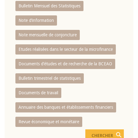
Bulletin Mensuel des Statistiques
Note d’information
Note mensuelle de conjoncture
Etudes réalisées dans le secteur de la microfinance
Documents d’études et de recherche de la BCEAO
Bulletin trimestriel de statistiques
Documents de travail
Annuaire des banques et établissements financiers
Revue économique et monétaire