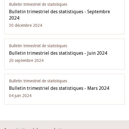
Bulletin trimestriel de statistiques
Bulletin trimestriel des statistiques - Septembre
2024
30 décembre 2024
Bulletin trimestriel de statistiques
Bulletin trimestriel des statistiques - Juin 2024
20 septembre 2024
Bulletin trimestriel de statistiques
Bulletin trimestriel des statistiques - Mars 2024
04 juin 2024