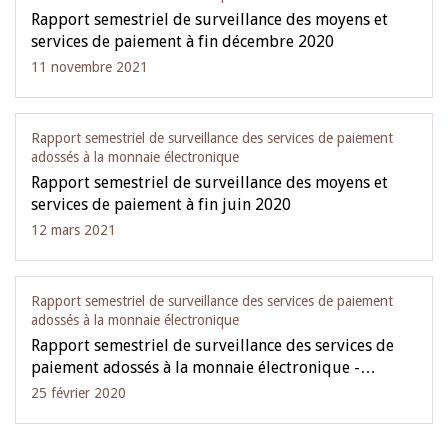
Rapport semestriel de surveillance des moyens et
services de paiement à fin décembre 2020
11 novembre 2021
Rapport semestriel de surveillance des services de paiement
adossés à la monnaie électronique
Rapport semestriel de surveillance des moyens et
services de paiement à fin juin 2020
12 mars 2021
Rapport semestriel de surveillance des services de paiement
adossés à la monnaie électronique
Rapport semestriel de surveillance des services de
paiement adossés à la monnaie électronique -…
25 février 2020