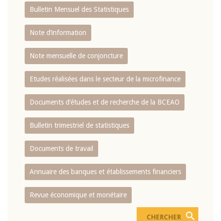
Bulletin Mensuel des Statistiques
Note d’information
Note mensuelle de conjoncture
Etudes réalisées dans le secteur de la microfinance
Documents d’études et de recherche de la BCEAO
Bulletin trimestriel de statistiques
Documents de travail
Annuaire des banques et établissements financiers
Revue économique et monétaire