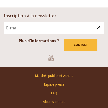
Inscription à la newsletter
Plus d'informations ?
CONTACT
Youtube
Footer
Marchés publics et Achats
menu
Espace presse
FAQ
Albums photos