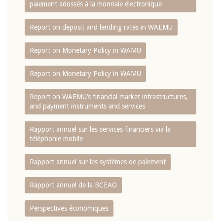
paiement adossés à la monnaie électronique
Report on deposit and lending rates in WAEMU
Report on Monetary Policy in WAMU
Report on Monetary Policy in WAMU
Report on WAEMU’s financial market infrastructures,
and payment instruments and services
Rapport annuel sur les services financiers via la
téléphonie mobile
Rapport annuel sur les systèmes de paiement
Rapport annuel de la BCEAO
Perspectives économiques