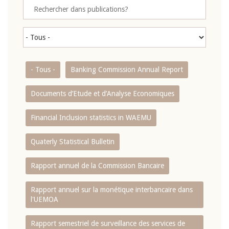
- Tous -
Banking Commission Annual Report
Documents d’Etude et d’Analyse Economiques
Financial Inclusion statistics in WAEMU
Quaterly Statistical Bulletin
Rapport annuel de la Commission Bancaire
Rapport annuel sur la monétique interbancaire dans
l'UEMOA
Rapport semestriel de surveillance des services de