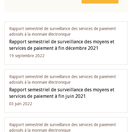
Rapport semestriel de surveillance des services de paiement
adossés à la monnaie électronique
Rapport semestriel de surveillance des moyens et
services de paiement à fin décembre 2021
19 septembre 2022
Rapport semestriel de surveillance des services de paiement
adossés à la monnaie électronique
Rapport semestriel de surveillance des moyens et
services de paiement à fin juin 2021
03 juin 2022
Rapport semestriel de surveillance des services de paiement
adossés à la monnaie électronique