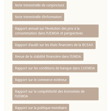
Note trimestrielle de conjoncture
Note trimestrielle d‘information
Rapport annuel sur l‘évolution des prix à la
consommation dans l‘UEMOA et perspectives
Rapport d‘audit sur les états financiers de la BCEAO
Revue de la stabilité financière dans l‘UMOA
Rapport sur les conditions de banque dans L‘UEMOA
Rapport sur le commerce extérieur
Rapport sur la compétitivité des économies de
l‘UEMOA
Rapport sur la politique monétaire