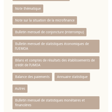
Note thématique
Note sur la situation de la microfinance
Bulletin mensuel de conjoncture (interrompu)
Bulletin mensuel de statistiques économiques de
l‘UEMOA
Bilans et comptes de résultats des établissements de
crédit de l‘UMOA
Balance des paiements
Annuaire statistique
Autres
Bulletin mensuel de statistiques monétaires et
financières