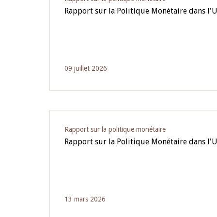
Rapport sur la Politique Monétaire dans l'
09 juillet 2026
Rapport sur la politique monétaire
Rapport sur la Politique Monétaire dans l
13 mars 2026