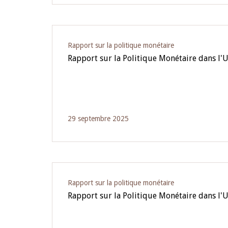
Rapport sur la politique monétaire
Rapport sur la Politique Monétaire dans l
29 septembre 2025
Rapport sur la politique monétaire
Rapport sur la Politique Monétaire dans l