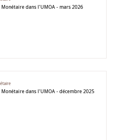
e Monétaire dans l'UMOA - mars 2026
étaire
ue Monétaire dans l'UMOA - décembre 2025