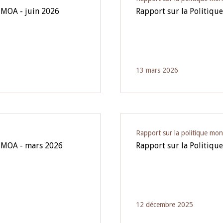
UMOA - juin 2026
Rapport sur la Politiqu
13 mars 2026
Rapport sur la politique mon
'UMOA - mars 2026
Rapport sur la Politiq
12 décembre 2025