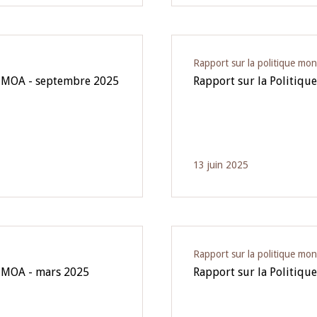
Rapport sur la politique mon
'UMOA - septembre 2025
Rapport sur la Politiqu
13 juin 2025
Rapport sur la politique mon
'UMOA - mars 2025
Rapport sur la Politiq