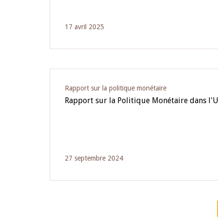
17 avril 2025
Rapport sur la politique monétaire
Rapport sur la Politique Monétaire dans l
27 septembre 2024