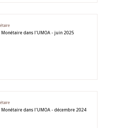
étaire
e Monétaire dans l'UMOA - juin 2025
étaire
ue Monétaire dans l'UMOA - décembre 2024