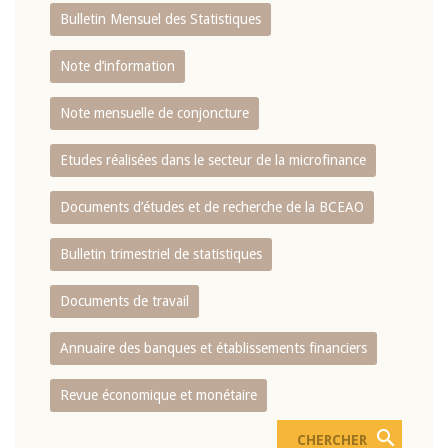
Bulletin Mensuel des Statistiques
Note d’information
Note mensuelle de conjoncture
Etudes réalisées dans le secteur de la microfinance
Documents d’études et de recherche de la BCEAO
Bulletin trimestriel de statistiques
Documents de travail
Annuaire des banques et établissements financiers
Revue économique et monétaire