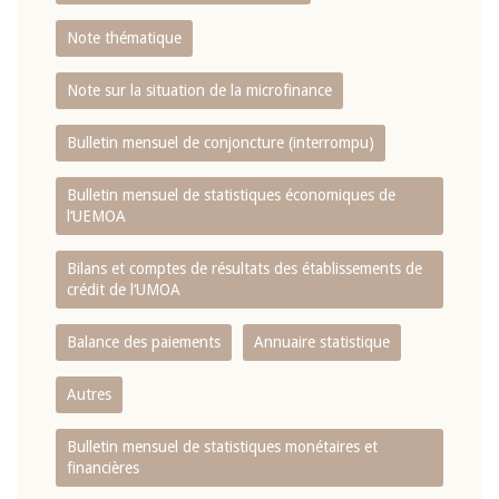
Note thématique
Note sur la situation de la microfinance
Bulletin mensuel de conjoncture (interrompu)
Bulletin mensuel de statistiques économiques de
l‘UEMOA
Bilans et comptes de résultats des établissements de
crédit de l‘UMOA
Balance des paiements
Annuaire statistique
Autres
Bulletin mensuel de statistiques monétaires et
financières