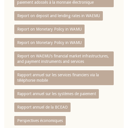
paiement adossés à la monnaie électronique
Report on deposit and lending rates in WAEMU
Report on Monetary Policy in WAMU
Report on Monetary Policy in WAMU
Report on WAEMU’s financial market infrastructures,
and payment instruments and services
Rapport annuel sur les services financiers via la
téléphonie mobile
Rapport annuel sur les systèmes de paiement
Rapport annuel de la BCEAO
Perspectives économiques