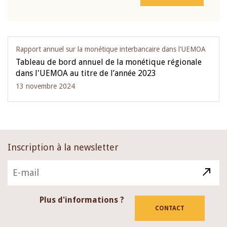
Rapport annuel sur la monétique interbancaire dans l'UEMOA
Tableau de bord annuel de la monétique régionale
dans l'UEMOA au titre de l’année 2023
13 novembre 2024
Inscription à la newsletter
Plus d'informations ?
CONTACT