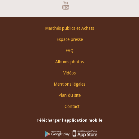
Youtube
Footer
Marchés publics et Achats
menu
Espace presse
FAQ
Albums photos
Vidéos
Mentions légales
Plan du site
Contact
Télécharger l'application mobile