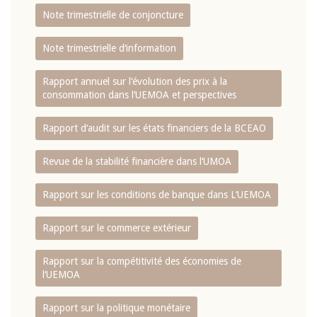
Note trimestrielle de conjoncture
Note trimestrielle d‘information
Rapport annuel sur l‘évolution des prix à la
consommation dans l‘UEMOA et perspectives
Rapport d‘audit sur les états financiers de la BCEAO
Revue de la stabilité financière dans l‘UMOA
Rapport sur les conditions de banque dans L‘UEMOA
Rapport sur le commerce extérieur
Rapport sur la compétitivité des économies de
l‘UEMOA
Rapport sur la politique monétaire