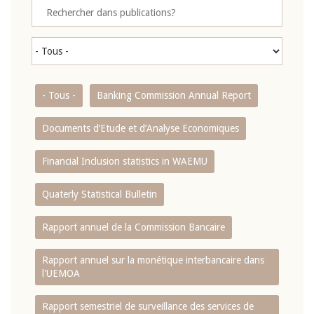
- Tous -
Banking Commission Annual Report
Documents d’Etude et d’Analyse Economiques
Financial Inclusion statistics in WAEMU
Quaterly Statistical Bulletin
Rapport annuel de la Commission Bancaire
Rapport annuel sur la monétique interbancaire dans
l'UEMOA
Rapport semestriel de surveillance des services de