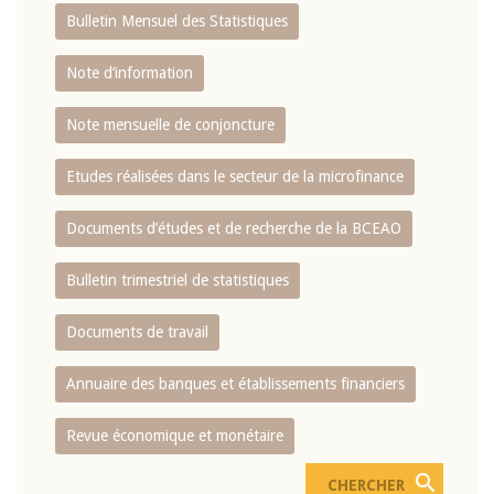
Bulletin Mensuel des Statistiques
Note d’information
Note mensuelle de conjoncture
Etudes réalisées dans le secteur de la microfinance
Documents d’études et de recherche de la BCEAO
Bulletin trimestriel de statistiques
Documents de travail
Annuaire des banques et établissements financiers
Revue économique et monétaire