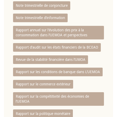
Note trimestrielle de conjoncture
Note trimestrielle d‘information
Rapport annuel sur l‘évolution des prix à la
consommation dans l‘UEMOA et perspectives
Rapport d‘audit sur les états financiers de la BCEAO
Revue de la stabilité financière dans l‘UMOA
Rapport sur les conditions de banque dans L‘UEMOA
Rapport sur le commerce extérieur
Rapport sur la compétitivité des économies de
l‘UEMOA
Rapport sur la politique monétaire