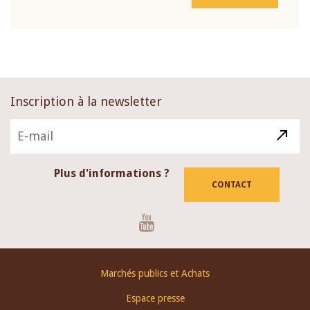
Inscription à la newsletter
Plus d'informations ?
CONTACT
Youtube
Footer
Marchés publics et Achats
menu
Espace presse