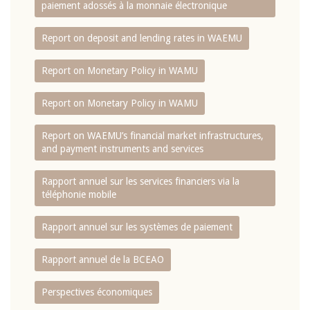
paiement adossés à la monnaie électronique
Report on deposit and lending rates in WAEMU
Report on Monetary Policy in WAMU
Report on Monetary Policy in WAMU
Report on WAEMU’s financial market infrastructures,
and payment instruments and services
Rapport annuel sur les services financiers via la
téléphonie mobile
Rapport annuel sur les systèmes de paiement
Rapport annuel de la BCEAO
Perspectives économiques