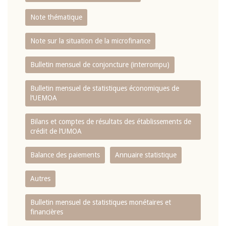
Note thématique
Note sur la situation de la microfinance
Bulletin mensuel de conjoncture (interrompu)
Bulletin mensuel de statistiques économiques de
l‘UEMOA
Bilans et comptes de résultats des établissements de
crédit de l‘UMOA
Balance des paiements
Annuaire statistique
Autres
Bulletin mensuel de statistiques monétaires et
financières