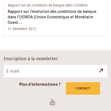
Rapport sur les conditions de banque dans L‘UEMOA
Rapport sur l’évolution des conditions de banque
dans l’UEMOA (Union Economique et Monétaire
Ouest…
31 décembre 2012
Inscription à la newsletter
Plus d'informations ?
CONTACT
Youtube