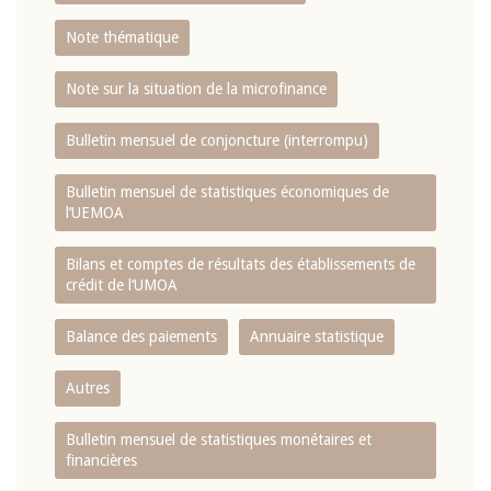
Note thématique
Note sur la situation de la microfinance
Bulletin mensuel de conjoncture (interrompu)
Bulletin mensuel de statistiques économiques de
l‘UEMOA
Bilans et comptes de résultats des établissements de
crédit de l‘UMOA
Balance des paiements
Annuaire statistique
Autres
Bulletin mensuel de statistiques monétaires et
financières