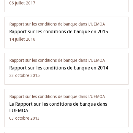
06 juillet 2017
Rapport sur les conditions de banque dans L‘UEMOA
Rapport sur les conditions de banque en 2015
14 juillet 2016
Rapport sur les conditions de banque dans L‘UEMOA
Rapport sur les conditions de banque en 2014
23 octobre 2015
Rapport sur les conditions de banque dans L‘UEMOA
Le Rapport sur les conditions de banque dans
l’UEMOA
03 octobre 2013