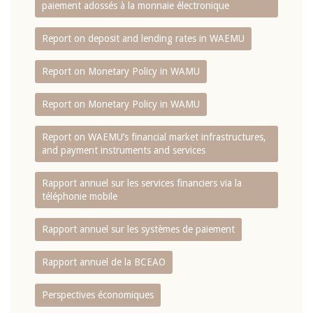
paiement adossés à la monnaie électronique
Report on deposit and lending rates in WAEMU
Report on Monetary Policy in WAMU
Report on Monetary Policy in WAMU
Report on WAEMU’s financial market infrastructures,
and payment instruments and services
Rapport annuel sur les services financiers via la
téléphonie mobile
Rapport annuel sur les systèmes de paiement
Rapport annuel de la BCEAO
Perspectives économiques