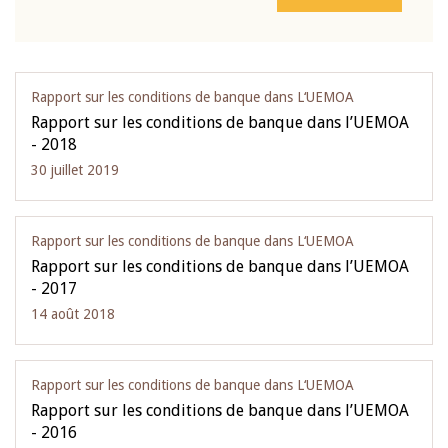
Rapport sur les conditions de banque dans L‘UEMOA
Rapport sur les conditions de banque dans l’UEMOA
- 2018
30 juillet 2019
Rapport sur les conditions de banque dans L‘UEMOA
Rapport sur les conditions de banque dans l’UEMOA
- 2017
14 août 2018
Rapport sur les conditions de banque dans L‘UEMOA
Rapport sur les conditions de banque dans l’UEMOA
- 2016