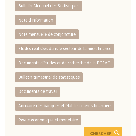
Bulletin Mensuel des Statistiques
Note d’information
Note mensuelle de conjoncture
Etudes réalisées dans le secteur de la microfinance
Documents d’études et de recherche de la BCEAO
Bulletin trimestriel de statistiques
Documents de travail
Annuaire des banques et établissements financiers
Revue économique et monétaire