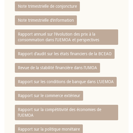
Note trimestrielle de conjoncture
Note trimestrielle d‘information
Rapport annuel sur l‘évolution des prix à la
consommation dans l‘UEMOA et perspectives
Rapport d‘audit sur les états financiers de la BCEAO
Revue de la stabilité financière dans l‘UMOA
Rapport sur les conditions de banque dans L‘UEMOA
Rapport sur le commerce extérieur
Rapport sur la compétitivité des économies de
l‘UEMOA
Rapport sur la politique monétaire