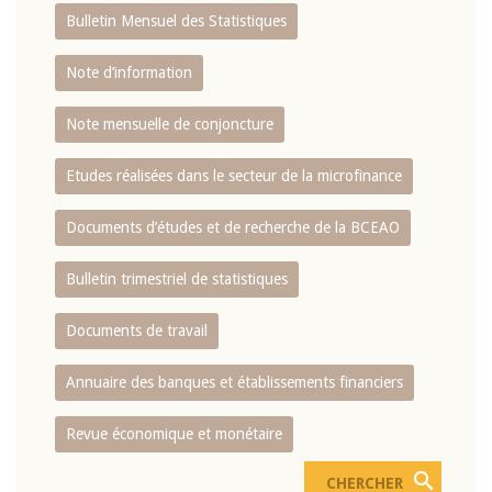
Bulletin Mensuel des Statistiques
Note d’information
Note mensuelle de conjoncture
Etudes réalisées dans le secteur de la microfinance
Documents d’études et de recherche de la BCEAO
Bulletin trimestriel de statistiques
Documents de travail
Annuaire des banques et établissements financiers
Revue économique et monétaire