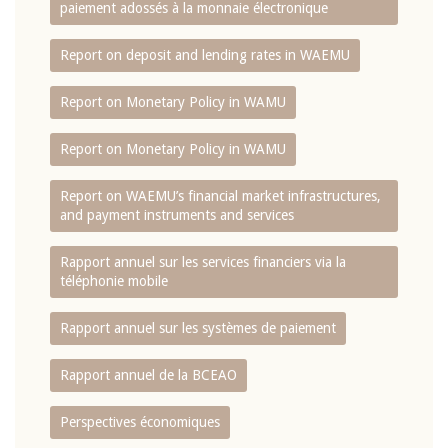
paiement adossés à la monnaie électronique
Report on deposit and lending rates in WAEMU
Report on Monetary Policy in WAMU
Report on Monetary Policy in WAMU
Report on WAEMU’s financial market infrastructures,
and payment instruments and services
Rapport annuel sur les services financiers via la
téléphonie mobile
Rapport annuel sur les systèmes de paiement
Rapport annuel de la BCEAO
Perspectives économiques