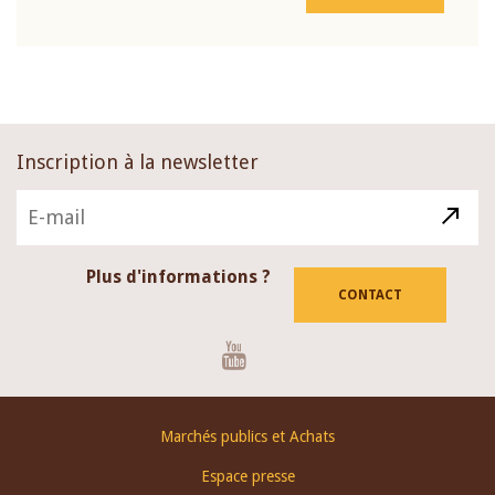
Inscription à la newsletter
Plus d'informations ?
CONTACT
Youtube
Footer
Marchés publics et Achats
menu
Espace presse