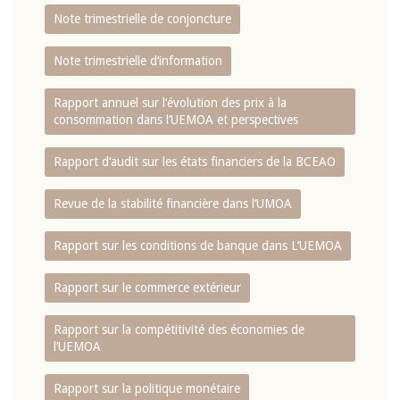
Note trimestrielle de conjoncture
Note trimestrielle d‘information
Rapport annuel sur l‘évolution des prix à la
consommation dans l‘UEMOA et perspectives
Rapport d‘audit sur les états financiers de la BCEAO
Revue de la stabilité financière dans l‘UMOA
Rapport sur les conditions de banque dans L‘UEMOA
Rapport sur le commerce extérieur
Rapport sur la compétitivité des économies de
l‘UEMOA
Rapport sur la politique monétaire