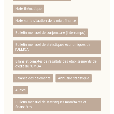
Note thématique
Note sur la situation de la microfinance
Bulletin mensuel de conjoncture (interrompu)
Bulletin mensuel de statistiques économiques de
l‘UEMOA
Bilans et comptes de résultats des établissements de
crédit de l‘UMOA
Balance des paiements
Annuaire statistique
Autres
Bulletin mensuel de statistiques monétaires et
financières