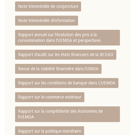
Note trimestrielle de conjoncture
Note trimestrielle d‘information
Rapport annuel sur l‘évolution des prix à la
consommation dans l‘UEMOA et perspectives
Rapport d‘audit sur les états financiers de la BCEAO
Revue de la stabilité financière dans l‘UMOA
Rapport sur les conditions de banque dans L‘UEMOA
Rapport sur le commerce extérieur
Rapport sur la compétitivité des économies de
l‘UEMOA
Rapport sur la politique monétaire