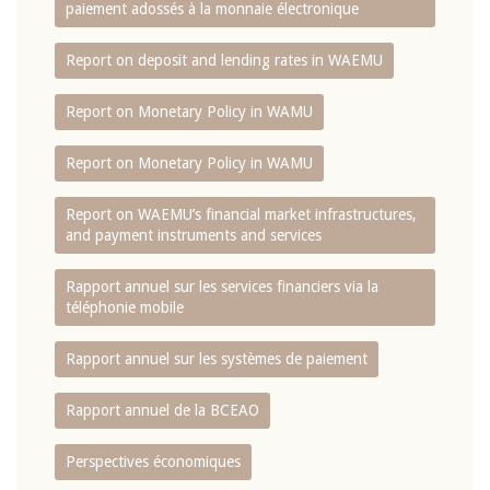
paiement adossés à la monnaie électronique
Report on deposit and lending rates in WAEMU
Report on Monetary Policy in WAMU
Report on Monetary Policy in WAMU
Report on WAEMU’s financial market infrastructures,
and payment instruments and services
Rapport annuel sur les services financiers via la
téléphonie mobile
Rapport annuel sur les systèmes de paiement
Rapport annuel de la BCEAO
Perspectives économiques