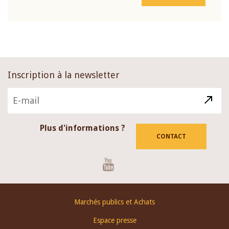
Inscription à la newsletter
Plus d'informations ?
CONTACT
Youtube
Footer
Marchés publics et Achats
menu
Espace presse