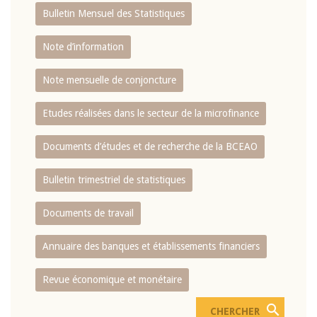
Bulletin Mensuel des Statistiques
Note d’information
Note mensuelle de conjoncture
Etudes réalisées dans le secteur de la microfinance
Documents d’études et de recherche de la BCEAO
Bulletin trimestriel de statistiques
Documents de travail
Annuaire des banques et établissements financiers
Revue économique et monétaire