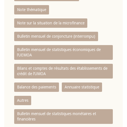
Note thématique
Note sur la situation de la microfinance
Bulletin mensuel de conjoncture (interrompu)
Bulletin mensuel de statistiques économiques de
l‘UEMOA
Bilans et comptes de résultats des établissements de
crédit de l‘UMOA
Balance des paiements
Annuaire statistique
Autres
Bulletin mensuel de statistiques monétaires et
financières