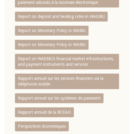
paiement adossés à la monnaie électronique
Report on deposit and lending rates in WAEMU
Report on Monetary Policy in WAMU
Report on Monetary Policy in WAMU
Report on WAEMU’s financial market infrastructures,
and payment instruments and services
Rapport annuel sur les services financiers via la
téléphonie mobile
Rapport annuel sur les systèmes de paiement
Rapport annuel de la BCEAO
Perspectives économiques