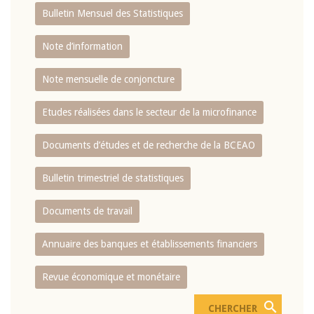
Bulletin Mensuel des Statistiques
Note d’information
Note mensuelle de conjoncture
Etudes réalisées dans le secteur de la microfinance
Documents d’études et de recherche de la BCEAO
Bulletin trimestriel de statistiques
Documents de travail
Annuaire des banques et établissements financiers
Revue économique et monétaire