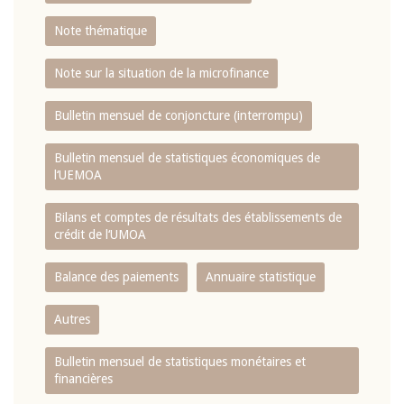
Note thématique
Note sur la situation de la microfinance
Bulletin mensuel de conjoncture (interrompu)
Bulletin mensuel de statistiques économiques de
l‘UEMOA
Bilans et comptes de résultats des établissements de
crédit de l‘UMOA
Balance des paiements
Annuaire statistique
Autres
Bulletin mensuel de statistiques monétaires et
financières