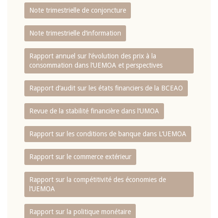
Note trimestrielle de conjoncture
Note trimestrielle d‘information
Rapport annuel sur l‘évolution des prix à la
consommation dans l‘UEMOA et perspectives
Rapport d‘audit sur les états financiers de la BCEAO
Revue de la stabilité financière dans l‘UMOA
Rapport sur les conditions de banque dans L‘UEMOA
Rapport sur le commerce extérieur
Rapport sur la compétitivité des économies de
l‘UEMOA
Rapport sur la politique monétaire