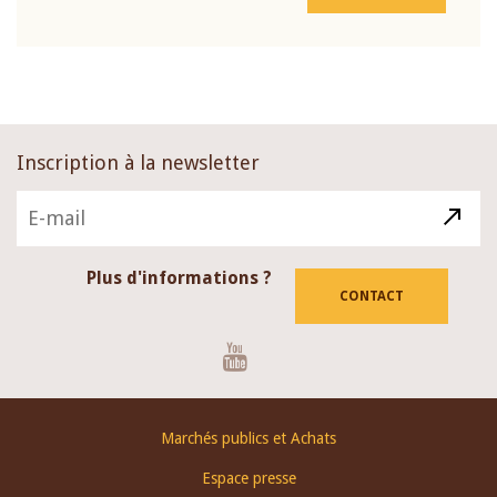
Inscription à la newsletter
Plus d'informations ?
CONTACT
Youtube
Footer
Marchés publics et Achats
menu
Espace presse