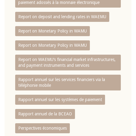
paiement adossés à la monnaie électronique
Report on deposit and lending rates in WAEMU
Report on Monetary Policy in WAMU
Report on Monetary Policy in WAMU
Report on WAEMU’s financial market infrastructures,
and payment instruments and services
Rapport annuel sur les services financiers via la
téléphonie mobile
Rapport annuel sur les systèmes de paiement
Rapport annuel de la BCEAO
Perspectives économiques