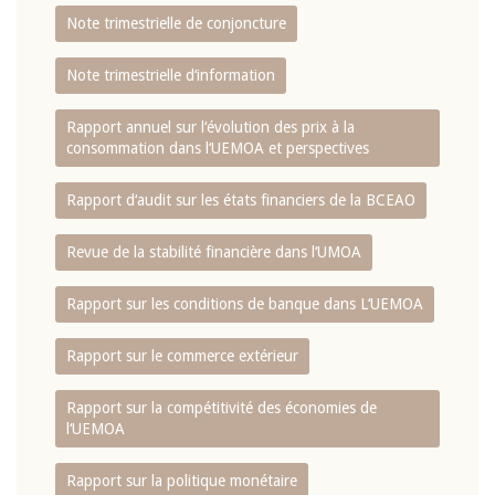
Note trimestrielle de conjoncture
Note trimestrielle d‘information
Rapport annuel sur l‘évolution des prix à la
consommation dans l‘UEMOA et perspectives
Rapport d‘audit sur les états financiers de la BCEAO
Revue de la stabilité financière dans l‘UMOA
Rapport sur les conditions de banque dans L‘UEMOA
Rapport sur le commerce extérieur
Rapport sur la compétitivité des économies de
l‘UEMOA
Rapport sur la politique monétaire