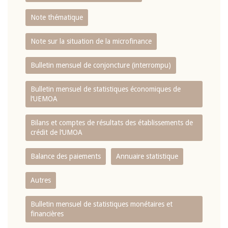
Note thématique
Note sur la situation de la microfinance
Bulletin mensuel de conjoncture (interrompu)
Bulletin mensuel de statistiques économiques de
l‘UEMOA
Bilans et comptes de résultats des établissements de
crédit de l‘UMOA
Balance des paiements
Annuaire statistique
Autres
Bulletin mensuel de statistiques monétaires et
financières