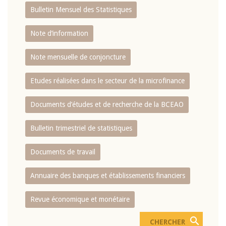
Bulletin Mensuel des Statistiques
Note d’information
Note mensuelle de conjoncture
Etudes réalisées dans le secteur de la microfinance
Documents d’études et de recherche de la BCEAO
Bulletin trimestriel de statistiques
Documents de travail
Annuaire des banques et établissements financiers
Revue économique et monétaire