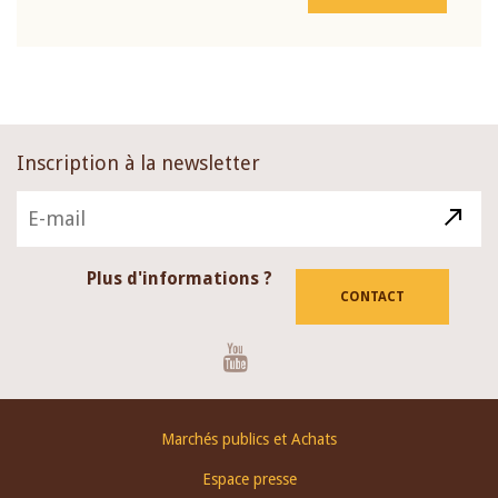
Inscription à la newsletter
Plus d'informations ?
CONTACT
Youtube
Footer
Marchés publics et Achats
menu
Espace presse