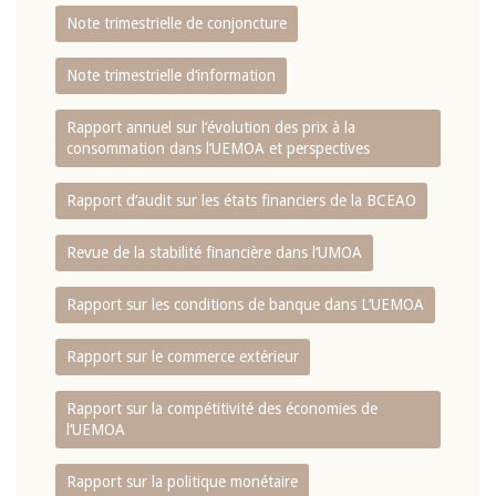
Note trimestrielle de conjoncture
Note trimestrielle d‘information
Rapport annuel sur l‘évolution des prix à la
consommation dans l‘UEMOA et perspectives
Rapport d‘audit sur les états financiers de la BCEAO
Revue de la stabilité financière dans l‘UMOA
Rapport sur les conditions de banque dans L‘UEMOA
Rapport sur le commerce extérieur
Rapport sur la compétitivité des économies de
l‘UEMOA
Rapport sur la politique monétaire