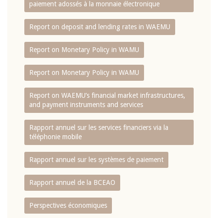
paiement adossés à la monnaie électronique
Report on deposit and lending rates in WAEMU
Report on Monetary Policy in WAMU
Report on Monetary Policy in WAMU
Report on WAEMU’s financial market infrastructures,
and payment instruments and services
Rapport annuel sur les services financiers via la
téléphonie mobile
Rapport annuel sur les systèmes de paiement
Rapport annuel de la BCEAO
Perspectives économiques