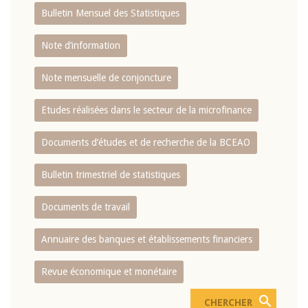
Bulletin Mensuel des Statistiques
Note d’information
Note mensuelle de conjoncture
Etudes réalisées dans le secteur de la microfinance
Documents d’études et de recherche de la BCEAO
Bulletin trimestriel de statistiques
Documents de travail
Annuaire des banques et établissements financiers
Revue économique et monétaire