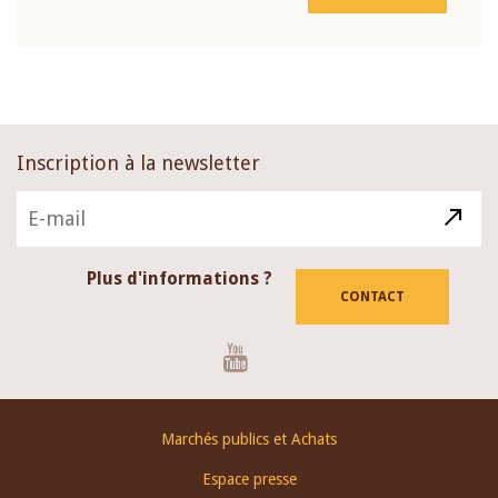
Inscription à la newsletter
Plus d'informations ?
CONTACT
Youtube
Footer
Marchés publics et Achats
menu
Espace presse