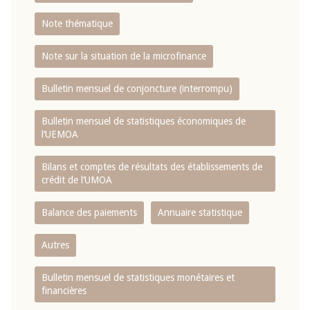
Note thématique
Note sur la situation de la microfinance
Bulletin mensuel de conjoncture (interrompu)
Bulletin mensuel de statistiques économiques de
l‘UEMOA
Bilans et comptes de résultats des établissements de
crédit de l‘UMOA
Balance des paiements
Annuaire statistique
Autres
Bulletin mensuel de statistiques monétaires et
financières