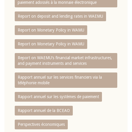
paiement adossés à la monnaie électronique
Report on deposit and lending rates in WAEMU
Report on Monetary Policy in WAMU
Report on Monetary Policy in WAMU
Report on WAEMU’s financial market infrastructures,
and payment instruments and services
Rapport annuel sur les services financiers via la
téléphonie mobile
Rapport annuel sur les systèmes de paiement
Rapport annuel de la BCEAO
Perspectives économiques