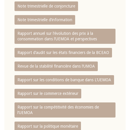
Note trimestrielle de conjoncture
Note trimestrielle d‘information
Rapport annuel sur l‘évolution des prix à la
consommation dans l‘UEMOA et perspectives
Rapport d‘audit sur les états financiers de la BCEAO
Revue de la stabilité financière dans l‘UMOA
Rapport sur les conditions de banque dans L‘UEMOA
Rapport sur le commerce extérieur
Rapport sur la compétitivité des économies de
l‘UEMOA
Rapport sur la politique monétaire