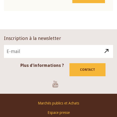
Inscription à la newsletter
Plus d'informations ?
CONTACT
Youtube
Footer
Marchés publics et Achats
menu
Espace presse