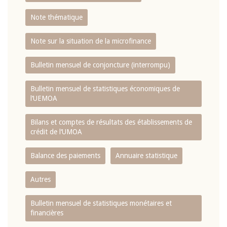
Note thématique
Note sur la situation de la microfinance
Bulletin mensuel de conjoncture (interrompu)
Bulletin mensuel de statistiques économiques de
l‘UEMOA
Bilans et comptes de résultats des établissements de
crédit de l‘UMOA
Balance des paiements
Annuaire statistique
Autres
Bulletin mensuel de statistiques monétaires et
financières