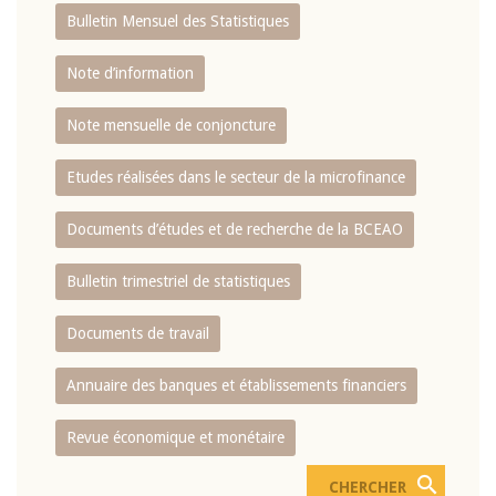
Bulletin Mensuel des Statistiques
Note d’information
Note mensuelle de conjoncture
Etudes réalisées dans le secteur de la microfinance
Documents d’études et de recherche de la BCEAO
Bulletin trimestriel de statistiques
Documents de travail
Annuaire des banques et établissements financiers
Revue économique et monétaire