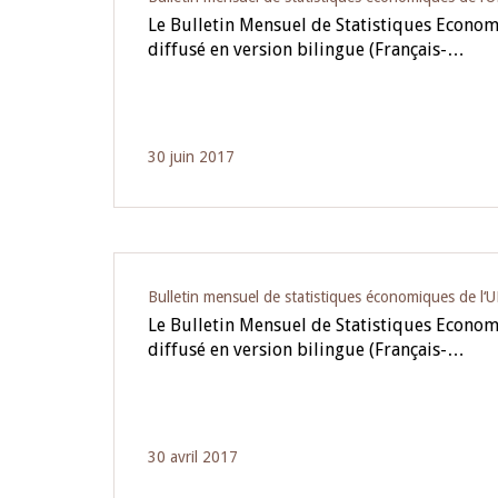
Le Bulletin Mensuel de Statistiques Econo
diffusé en version bilingue (Français-…
30 juin 2017
Bulletin mensuel de statistiques économiques de l
Le Bulletin Mensuel de Statistiques Econo
diffusé en version bilingue (Français-…
30 avril 2017