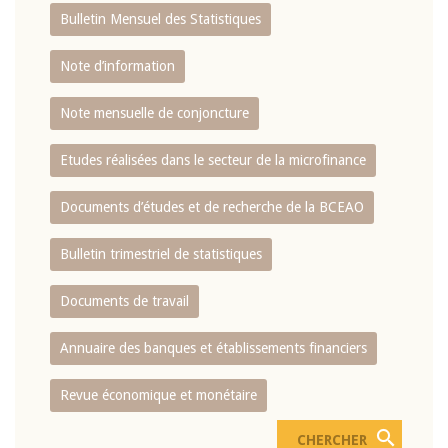
Bulletin Mensuel des Statistiques
Note d’information
Note mensuelle de conjoncture
Etudes réalisées dans le secteur de la microfinance
Documents d’études et de recherche de la BCEAO
Bulletin trimestriel de statistiques
Documents de travail
Annuaire des banques et établissements financiers
Revue économique et monétaire