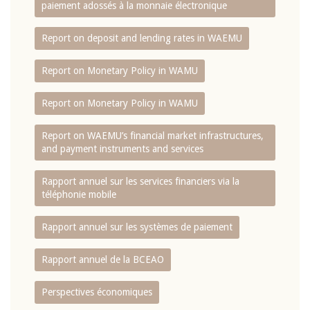
paiement adossés à la monnaie électronique
Report on deposit and lending rates in WAEMU
Report on Monetary Policy in WAMU
Report on Monetary Policy in WAMU
Report on WAEMU’s financial market infrastructures,
and payment instruments and services
Rapport annuel sur les services financiers via la
téléphonie mobile
Rapport annuel sur les systèmes de paiement
Rapport annuel de la BCEAO
Perspectives économiques