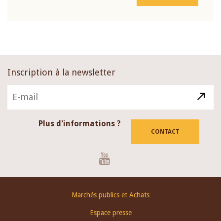
Inscription à la newsletter
Plus d'informations ?
CONTACT
Youtube
Footer
Marchés publics et Achats
menu
Espace presse