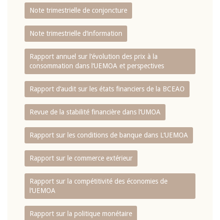
Note trimestrielle de conjoncture
Note trimestrielle d‘information
Rapport annuel sur l‘évolution des prix à la
consommation dans l‘UEMOA et perspectives
Rapport d‘audit sur les états financiers de la BCEAO
Revue de la stabilité financière dans l‘UMOA
Rapport sur les conditions de banque dans L‘UEMOA
Rapport sur le commerce extérieur
Rapport sur la compétitivité des économies de
l‘UEMOA
Rapport sur la politique monétaire