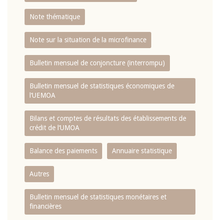
Note thématique
Note sur la situation de la microfinance
Bulletin mensuel de conjoncture (interrompu)
Bulletin mensuel de statistiques économiques de
l‘UEMOA
Bilans et comptes de résultats des établissements de
crédit de l‘UMOA
Balance des paiements
Annuaire statistique
Autres
Bulletin mensuel de statistiques monétaires et
financières