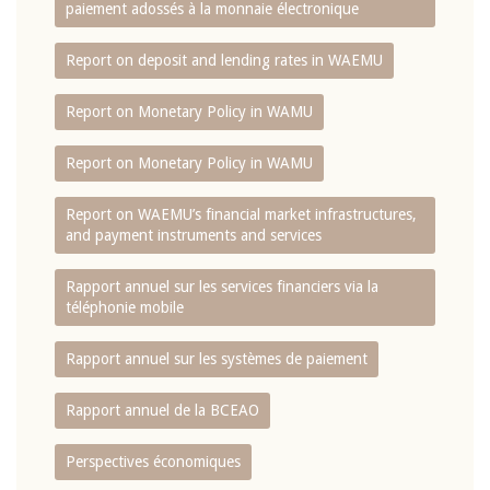
paiement adossés à la monnaie électronique
Report on deposit and lending rates in WAEMU
Report on Monetary Policy in WAMU
Report on Monetary Policy in WAMU
Report on WAEMU’s financial market infrastructures,
and payment instruments and services
Rapport annuel sur les services financiers via la
téléphonie mobile
Rapport annuel sur les systèmes de paiement
Rapport annuel de la BCEAO
Perspectives économiques