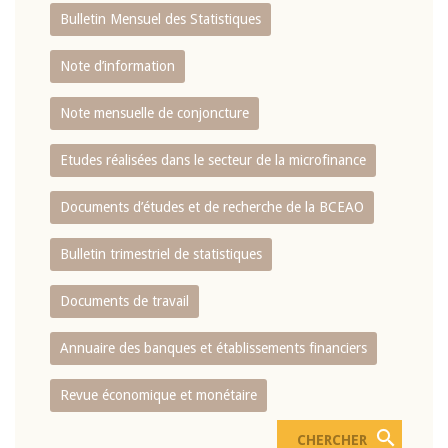
Bulletin Mensuel des Statistiques
Note d’information
Note mensuelle de conjoncture
Etudes réalisées dans le secteur de la microfinance
Documents d’études et de recherche de la BCEAO
Bulletin trimestriel de statistiques
Documents de travail
Annuaire des banques et établissements financiers
Revue économique et monétaire