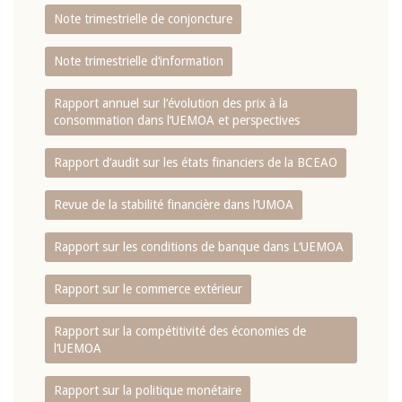
Note trimestrielle de conjoncture
Note trimestrielle d‘information
Rapport annuel sur l‘évolution des prix à la
consommation dans l‘UEMOA et perspectives
Rapport d‘audit sur les états financiers de la BCEAO
Revue de la stabilité financière dans l‘UMOA
Rapport sur les conditions de banque dans L‘UEMOA
Rapport sur le commerce extérieur
Rapport sur la compétitivité des économies de
l‘UEMOA
Rapport sur la politique monétaire