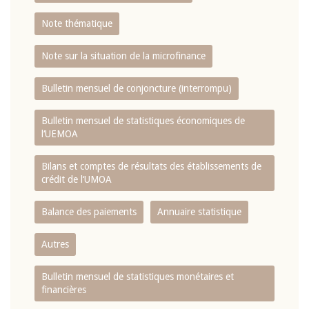
Note thématique
Note sur la situation de la microfinance
Bulletin mensuel de conjoncture (interrompu)
Bulletin mensuel de statistiques économiques de
l‘UEMOA
Bilans et comptes de résultats des établissements de
crédit de l‘UMOA
Balance des paiements
Annuaire statistique
Autres
Bulletin mensuel de statistiques monétaires et
financières