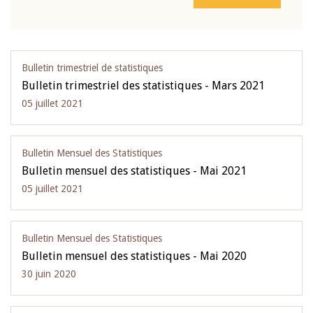
Bulletin trimestriel de statistiques
Bulletin trimestriel des statistiques - Mars 2021
05 juillet 2021
Bulletin Mensuel des Statistiques
Bulletin mensuel des statistiques - Mai 2021
05 juillet 2021
Bulletin Mensuel des Statistiques
Bulletin mensuel des statistiques - Mai 2020
30 juin 2020