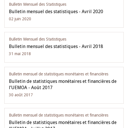
Bulletin Mensuel des Statistiques
Bulletin mensuel des statistiques - Avril 2020
02 juin 2020
Bulletin Mensuel des Statistiques
Bulletin mensuel des statistiques - Avril 2018
31 mai 2018
Bulletin mensuel de statistiques monétaires et financières
Bulletin de statistiques monétaires et financières de
l’UEMOA - Août 2017
30 août 2017
Bulletin mensuel de statistiques monétaires et financières
Bulletin de statistiques monétaires et financières de