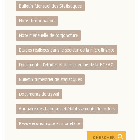
Bulletin Mensuel des Statistiques
Note d’information
Note mensuelle de conjoncture
Etudes réalisées dans le secteur de la microfinance
Documents d’études et de recherche de la BCEAO
Bulletin trimestriel de statistiques
Documents de travail
Annuaire des banques et établissements financiers
Revue économique et monétaire