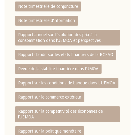
Note trimestrielle de conjoncture
Note trimestrielle d‘information
Rapport annuel sur l‘évolution des prix à la
consommation dans l‘UEMOA et perspectives
Rapport d‘audit sur les états financiers de la BCEAO
Revue de la stabilité financière dans l‘UMOA
Rapport sur les conditions de banque dans L‘UEMOA
Rapport sur le commerce extérieur
Rapport sur la compétitivité des économies de
l‘UEMOA
Rapport sur la politique monétaire