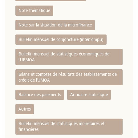
Note thématique
Note sur la situation de la microfinance
Bulletin mensuel de conjoncture (interrompu)
Bulletin mensuel de statistiques économiques de
l‘UEMOA
Bilans et comptes de résultats des établissements de
crédit de l‘UMOA
Balance des paiements
Annuaire statistique
Autres
Bulletin mensuel de statistiques monétaires et
financières