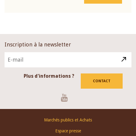
Inscription à la newsletter
Plus d'informations ?
CONTACT
Youtube
Footer
Marchés publics et Achats
menu
Espace presse