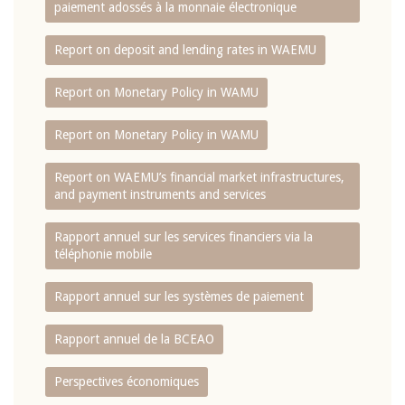
paiement adossés à la monnaie électronique
Report on deposit and lending rates in WAEMU
Report on Monetary Policy in WAMU
Report on Monetary Policy in WAMU
Report on WAEMU’s financial market infrastructures,
and payment instruments and services
Rapport annuel sur les services financiers via la
téléphonie mobile
Rapport annuel sur les systèmes de paiement
Rapport annuel de la BCEAO
Perspectives économiques