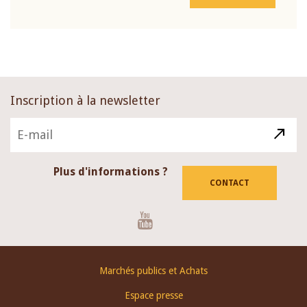
Inscription à la newsletter
Plus d'informations ?
CONTACT
Youtube
Footer
Marchés publics et Achats
menu
Espace presse