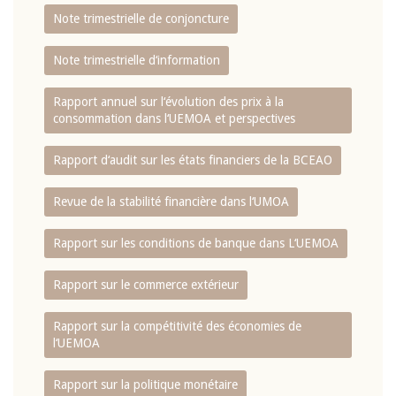
Note trimestrielle de conjoncture
Note trimestrielle d‘information
Rapport annuel sur l‘évolution des prix à la
consommation dans l‘UEMOA et perspectives
Rapport d‘audit sur les états financiers de la BCEAO
Revue de la stabilité financière dans l‘UMOA
Rapport sur les conditions de banque dans L‘UEMOA
Rapport sur le commerce extérieur
Rapport sur la compétitivité des économies de
l‘UEMOA
Rapport sur la politique monétaire