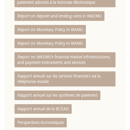
paiement adossés à la monnaie électronique
Report on deposit and lending rates in WAEMU
Report on Monetary Policy in WAMU
Report on Monetary Policy in WAMU
Report on WAEMU’s financial market infrastructures,
and payment instruments and services
Rapport annuel sur les services financiers via la
téléphonie mobile
Rapport annuel sur les systèmes de paiement
Rapport annuel de la BCEAO
Perspectives économiques