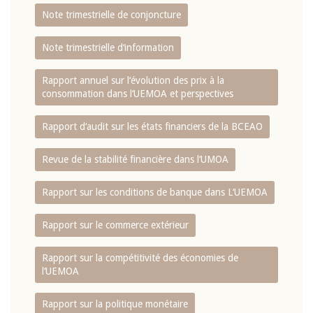
Note trimestrielle de conjoncture
Note trimestrielle d‘information
Rapport annuel sur l‘évolution des prix à la
consommation dans l‘UEMOA et perspectives
Rapport d‘audit sur les états financiers de la BCEAO
Revue de la stabilité financière dans l‘UMOA
Rapport sur les conditions de banque dans L‘UEMOA
Rapport sur le commerce extérieur
Rapport sur la compétitivité des économies de
l‘UEMOA
Rapport sur la politique monétaire