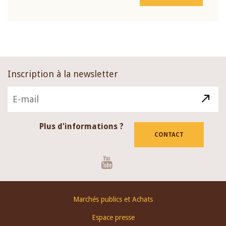
Inscription à la newsletter
Plus d'informations ?
CONTACT
Youtube
Footer
Marchés publics et Achats
menu
Espace presse