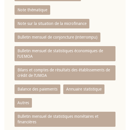
Note thématique
Note sur la situation de la microfinance
Bulletin mensuel de conjoncture (interrompu)
Bulletin mensuel de statistiques économiques de
l‘UEMOA
Bilans et comptes de résultats des établissements de
crédit de l‘UMOA
Balance des paiements
Annuaire statistique
Autres
Bulletin mensuel de statistiques monétaires et
financières