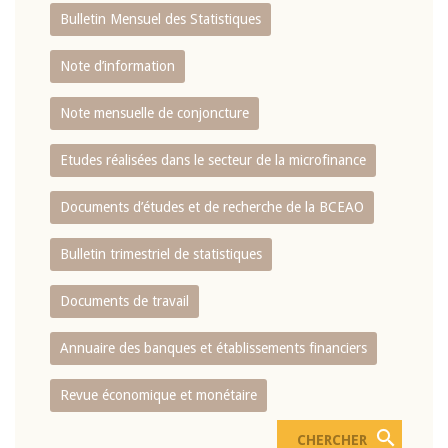
Bulletin Mensuel des Statistiques
Note d’information
Note mensuelle de conjoncture
Etudes réalisées dans le secteur de la microfinance
Documents d’études et de recherche de la BCEAO
Bulletin trimestriel de statistiques
Documents de travail
Annuaire des banques et établissements financiers
Revue économique et monétaire