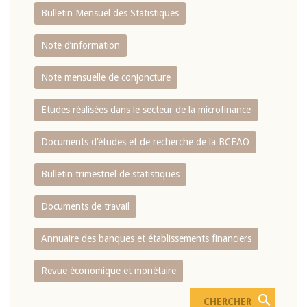
Bulletin Mensuel des Statistiques
Note d’information
Note mensuelle de conjoncture
Etudes réalisées dans le secteur de la microfinance
Documents d’études et de recherche de la BCEAO
Bulletin trimestriel de statistiques
Documents de travail
Annuaire des banques et établissements financiers
Revue économique et monétaire