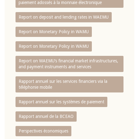
paiement adossés à la monnaie électronique
Report on deposit and lending rates in WAEMU
Report on Monetary Policy in WAMU
Report on Monetary Policy in WAMU
Report on WAEMU’s financial market infrastructures,
and payment instruments and services
Rapport annuel sur les services financiers via la
téléphonie mobile
Rapport annuel sur les systèmes de paiement
Rapport annuel de la BCEAO
Perspectives économiques