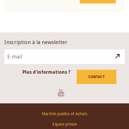
Inscription à la newsletter
Plus d'informations ?
CONTACT
Youtube
Footer
Marchés publics et Achats
menu
Espace presse