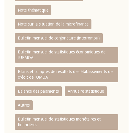
Note thématique
Note sur la situation de la microfinance
Bulletin mensuel de conjoncture (interrompu)
Bulletin mensuel de statistiques économiques de
l‘UEMOA
Bilans et comptes de résultats des établissements de
crédit de l‘UMOA
Balance des paiements
Annuaire statistique
Autres
Bulletin mensuel de statistiques monétaires et
financières