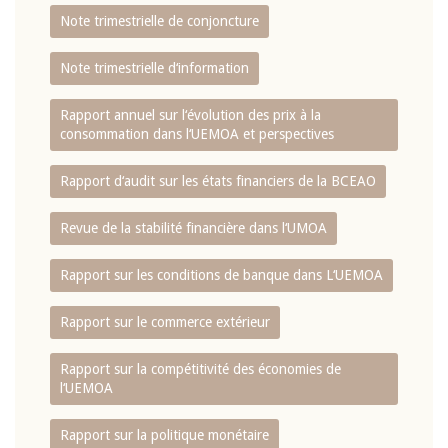
Note trimestrielle de conjoncture
Note trimestrielle d‘information
Rapport annuel sur l‘évolution des prix à la
consommation dans l‘UEMOA et perspectives
Rapport d‘audit sur les états financiers de la BCEAO
Revue de la stabilité financière dans l‘UMOA
Rapport sur les conditions de banque dans L‘UEMOA
Rapport sur le commerce extérieur
Rapport sur la compétitivité des économies de
l‘UEMOA
Rapport sur la politique monétaire