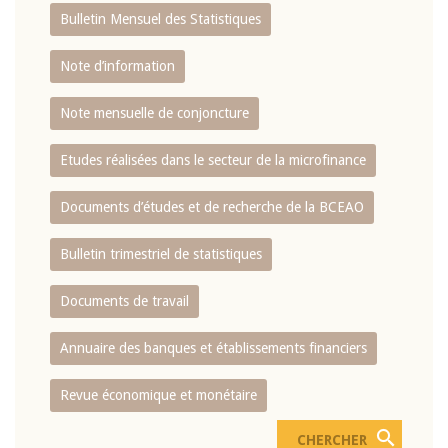
Bulletin Mensuel des Statistiques
Note d’information
Note mensuelle de conjoncture
Etudes réalisées dans le secteur de la microfinance
Documents d’études et de recherche de la BCEAO
Bulletin trimestriel de statistiques
Documents de travail
Annuaire des banques et établissements financiers
Revue économique et monétaire