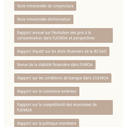
Note trimestrielle de conjoncture
Note trimestrielle d‘information
Rapport annuel sur l‘évolution des prix à la
consommation dans l‘UEMOA et perspectives
Rapport d‘audit sur les états financiers de la BCEAO
Revue de la stabilité financière dans l‘UMOA
Rapport sur les conditions de banque dans L‘UEMOA
Rapport sur le commerce extérieur
Rapport sur la compétitivité des économies de
l‘UEMOA
Rapport sur la politique monétaire