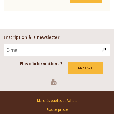
Inscription à la newsletter
Plus d'informations ?
CONTACT
Youtube
Footer
Marchés publics et Achats
menu
Espace presse