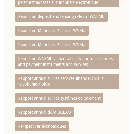
paiement adossés à la monnaie électronique
Report on deposit and lending rates in WAEMU
Report on Monetary Policy in WAMU
Report on Monetary Policy in WAMU
Report on WAEMU’s financial market infrastructures,
and payment instruments and services
Rapport annuel sur les services financiers via la
téléphonie mobile
Rapport annuel sur les systèmes de paiement
Rapport annuel de la BCEAO
Perspectives économiques