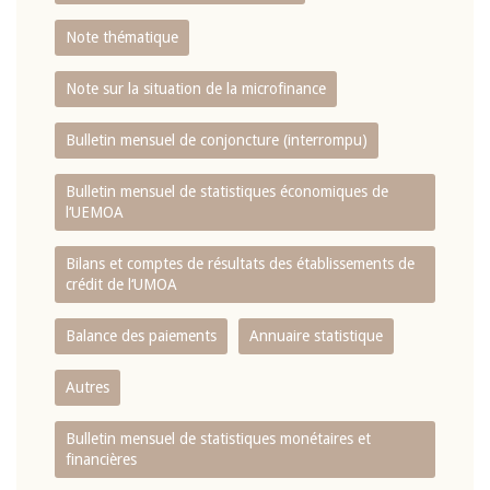
Note thématique
Note sur la situation de la microfinance
Bulletin mensuel de conjoncture (interrompu)
Bulletin mensuel de statistiques économiques de
l‘UEMOA
Bilans et comptes de résultats des établissements de
crédit de l‘UMOA
Balance des paiements
Annuaire statistique
Autres
Bulletin mensuel de statistiques monétaires et
financières