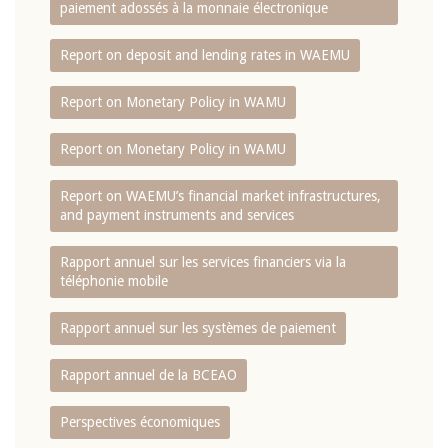
paiement adossés à la monnaie électronique
Report on deposit and lending rates in WAEMU
Report on Monetary Policy in WAMU
Report on Monetary Policy in WAMU
Report on WAEMU’s financial market infrastructures,
and payment instruments and services
Rapport annuel sur les services financiers via la
téléphonie mobile
Rapport annuel sur les systèmes de paiement
Rapport annuel de la BCEAO
Perspectives économiques