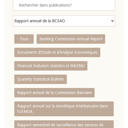
- Tous -
Banking Commission Annual Report
Documents d’Etude et d’Analyse Economiques
Financial Inclusion statistics in WAEMU
Quaterly Statistical Bulletin
Rapport annuel de la Commission Bancaire
Rapport annuel sur la monétique interbancaire dans
l'UEMOA
Rapport semestriel de surveillance des services de