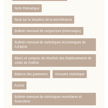
Note thématique
Note sur la situation de la microfinance
Bulletin mensuel de conjoncture (interrompu)
Bulletin mensuel de statistiques économiques de
l‘UEMOA
Bilans et comptes de résultats des établissements de
crédit de l‘UMOA
Balance des paiements
Annuaire statistique
Autres
Bulletin mensuel de statistiques monétaires et
financières