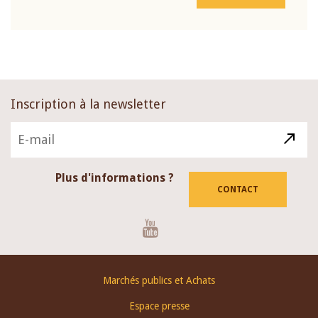
Inscription à la newsletter
Plus d'informations ?
CONTACT
Youtube
Footer
Marchés publics et Achats
menu
Espace presse