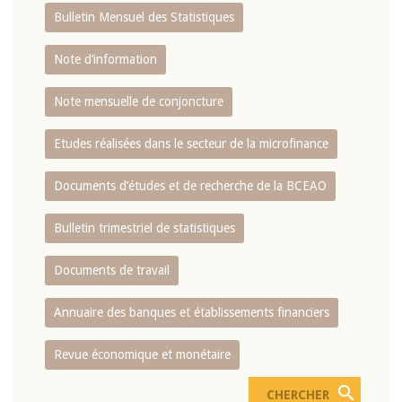
Bulletin Mensuel des Statistiques
Note d’information
Note mensuelle de conjoncture
Etudes réalisées dans le secteur de la microfinance
Documents d’études et de recherche de la BCEAO
Bulletin trimestriel de statistiques
Documents de travail
Annuaire des banques et établissements financiers
Revue économique et monétaire