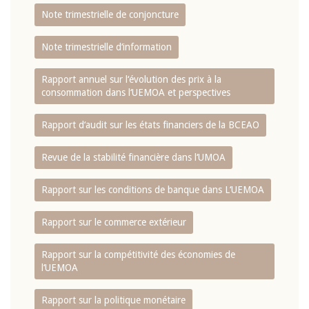
Note trimestrielle de conjoncture
Note trimestrielle d‘information
Rapport annuel sur l‘évolution des prix à la
consommation dans l‘UEMOA et perspectives
Rapport d‘audit sur les états financiers de la BCEAO
Revue de la stabilité financière dans l‘UMOA
Rapport sur les conditions de banque dans L‘UEMOA
Rapport sur le commerce extérieur
Rapport sur la compétitivité des économies de
l‘UEMOA
Rapport sur la politique monétaire