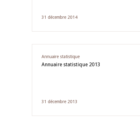
31 décembre 2014
Annuaire statistique
Annuaire statistique 2013
31 décembre 2013