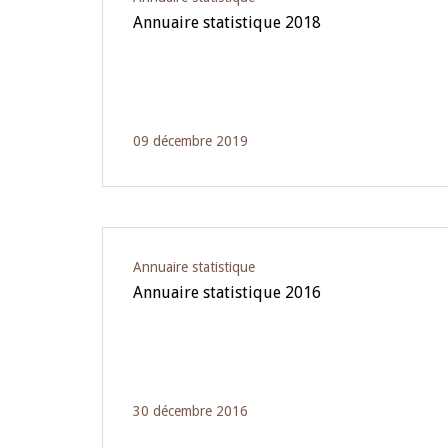
Annuaire statistique 2018
09 décembre 2019
Annuaire statistique
Annuaire statistique 2016
30 décembre 2016