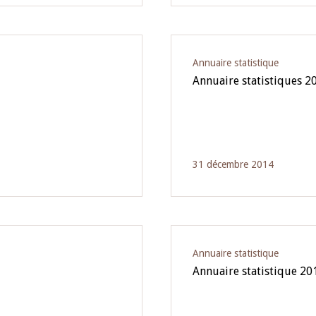
Annuaire statistique
Annuaire statistiques 2
31 décembre 2014
Annuaire statistique
Annuaire statistique 20