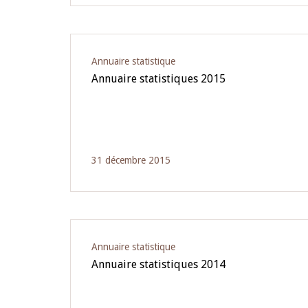
Annuaire statistique
Annuaire statistiques 2015
31 décembre 2015
Annuaire statistique
Annuaire statistiques 2014