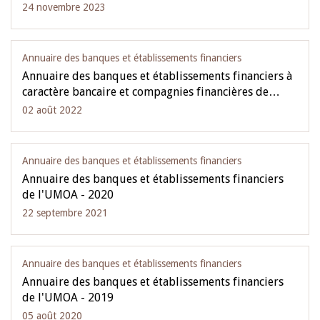
24 novembre 2023
Annuaire des banques et établissements financiers
Annuaire des banques et établissements financiers à
caractère bancaire et compagnies financières de…
02 août 2022
Annuaire des banques et établissements financiers
Annuaire des banques et établissements financiers
de l'UMOA - 2020
22 septembre 2021
Annuaire des banques et établissements financiers
Annuaire des banques et établissements financiers
de l'UMOA - 2019
05 août 2020