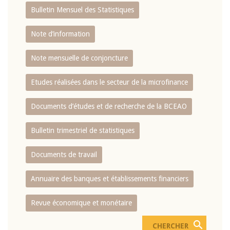
Bulletin Mensuel des Statistiques
Note d’information
Note mensuelle de conjoncture
Etudes réalisées dans le secteur de la microfinance
Documents d’études et de recherche de la BCEAO
Bulletin trimestriel de statistiques
Documents de travail
Annuaire des banques et établissements financiers
Revue économique et monétaire