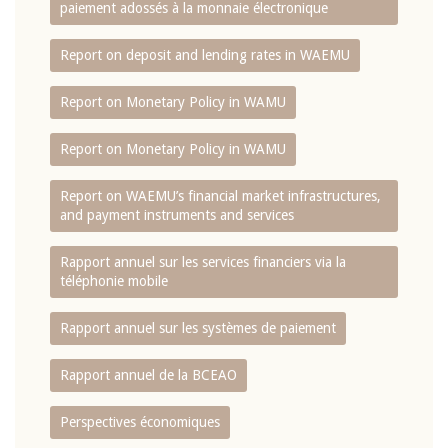
paiement adossés à la monnaie électronique
Report on deposit and lending rates in WAEMU
Report on Monetary Policy in WAMU
Report on Monetary Policy in WAMU
Report on WAEMU’s financial market infrastructures,
and payment instruments and services
Rapport annuel sur les services financiers via la
téléphonie mobile
Rapport annuel sur les systèmes de paiement
Rapport annuel de la BCEAO
Perspectives économiques