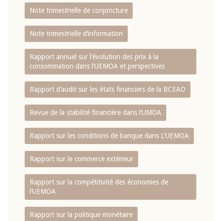
Note trimestrielle de conjoncture
Note trimestrielle d‘information
Rapport annuel sur l‘évolution des prix à la
consommation dans l‘UEMOA et perspectives
Rapport d‘audit sur les états financiers de la BCEAO
Revue de la stabilité financière dans l‘UMOA
Rapport sur les conditions de banque dans L‘UEMOA
Rapport sur le commerce extérieur
Rapport sur la compétitivité des économies de
l‘UEMOA
Rapport sur la politique monétaire