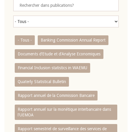
- Tous -
Banking Commission Annual Report
Documents d’Etude et d’Analyse Economiques
Financial Inclusion statistics in WAEMU
Quaterly Statistical Bulletin
Rapport annuel de la Commission Bancaire
Rapport annuel sur la monétique interbancaire dans
l'UEMOA
Rapport semestriel de surveillance des services de