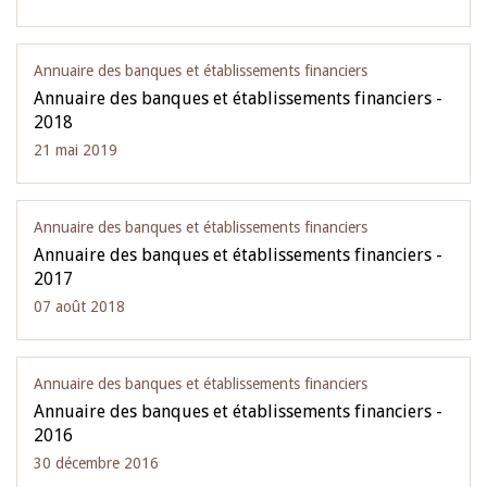
Annuaire des banques et établissements financiers
Annuaire des banques et établissements financiers -
2018
21 mai 2019
Annuaire des banques et établissements financiers
Annuaire des banques et établissements financiers -
2017
07 août 2018
Annuaire des banques et établissements financiers
Annuaire des banques et établissements financiers -
2016
30 décembre 2016