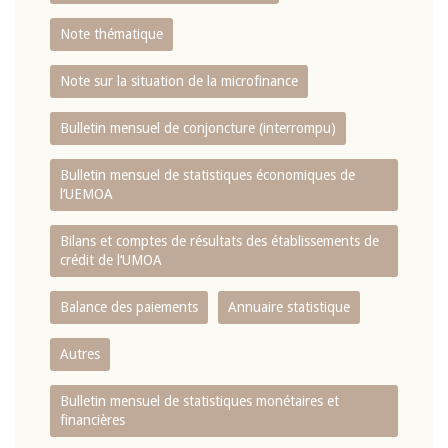
Note thématique
Note sur la situation de la microfinance
Bulletin mensuel de conjoncture (interrompu)
Bulletin mensuel de statistiques économiques de
l‘UEMOA
Bilans et comptes de résultats des établissements de
crédit de l‘UMOA
Balance des paiements
Annuaire statistique
Autres
Bulletin mensuel de statistiques monétaires et
financières