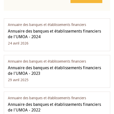
Annuaire des banques et établissements financiers
Annuaire des banques et établissements financiers
de l'UMOA - 2024
24 avril 2026
Annuaire des banques et établissements financiers
Annuaire des banques et établissements financiers
de l'UMOA - 2023
29 avril 2025
Annuaire des banques et établissements financiers
Annuaire des banques et établissements financiers
de l'UMOA - 2022