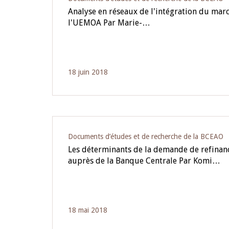
Analyse en réseaux de l'intégration du mar
l'UEMOA Par Marie-…
18 juin 2018
Documents d’études et de recherche de la BCEAO
Les déterminants de la demande de refina
auprès de la Banque Centrale Par Komi…
18 mai 2018