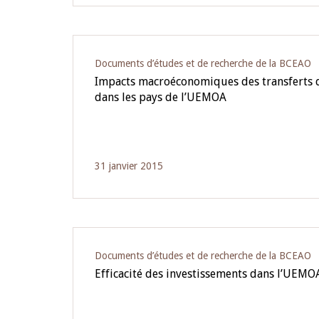
Documents d’études et de recherche de la BCEAO
Impacts macroéconomiques des transferts 
dans les pays de l’UEMOA
31 janvier 2015
Documents d’études et de recherche de la BCEAO
Efficacité des investissements dans l’UEMO