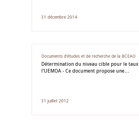
31 décembre 2014
Documents d’études et de recherche de la BCEAO
Détermination du niveau cible pour le taux
l’UEMOA - Ce document propose une…
31 juillet 2012